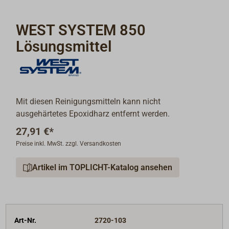
WEST SYSTEM 850
Lösungsmittel
Mit diesen Reinigungsmitteln kann nicht
ausgehärtetes Epoxidharz entfernt werden.
27,91 €*
Preise inkl. MwSt. zzgl. Versandkosten
Artikel im TOPLICHT-Katalog ansehen
Art-Nr.
2720-103