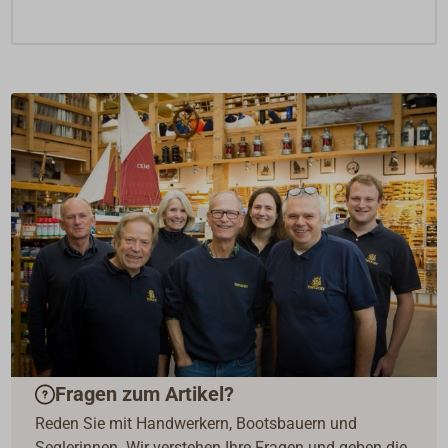
Fragen zum Artikel?
Reden Sie mit Handwerkern, Bootsbauern und
Seglerinnen. Wir verstehen Ihre Fragen und geben die