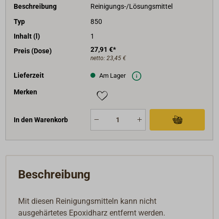
Beschreibung
Reinigungs-/Lösungsmittel
Typ
850
Inhalt (l)
1
27,91 €*
Preis (Dose)
netto:
23,45 €
Lieferzeit
Am Lager
Merken
In den Warenkorb
Beschreibung
Mit diesen Reinigungsmitteln kann nicht
ausgehärtetes Epoxidharz entfernt werden.