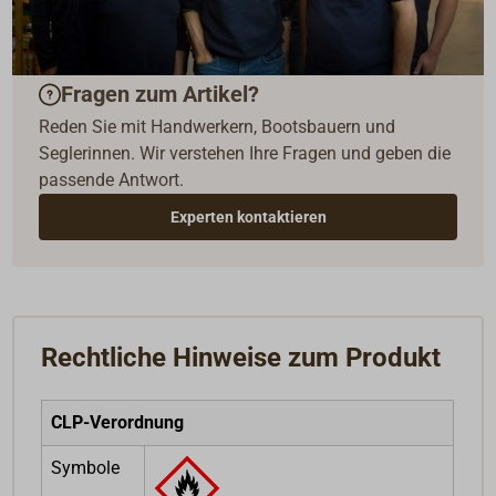
Fragen zum Artikel?
Reden Sie mit Handwerkern, Bootsbauern und
Seglerinnen. Wir verstehen Ihre Fragen und geben die
passende Antwort.
Experten kontaktieren
Rechtliche Hinweise zum Produkt
CLP-Verordnung
Symbole