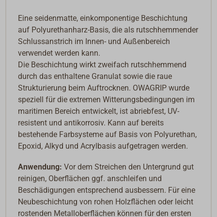
Eine seidenmatte, einkomponentige Beschichtung
auf Polyurethanharz-Basis, die als rutschhemmender
Schlussanstrich im Innen- und Außenbereich
verwendet werden kann.
Die Beschichtung wirkt zweifach rutschhemmend
durch das enthaltene Granulat sowie die raue
Strukturierung beim Auftrocknen. OWAGRIP wurde
speziell für die extremen Witterungsbedingungen im
maritimen Bereich entwickelt, ist abriebfest, UV-
resistent und antikorrosiv. Kann auf bereits
bestehende Farbsysteme auf Basis von Polyurethan,
Epoxid, Alkyd und Acrylbasis aufgetragen werden.
Anwendung:
Vor dem Streichen den Untergrund gut
reinigen, Oberflächen ggf. anschleifen und
Beschädigungen entsprechend ausbessern. Für eine
Neubeschichtung von rohen Holzflächen oder leicht
rostenden Metalloberflächen können für den ersten