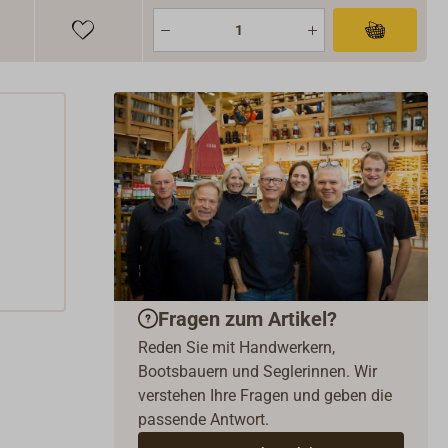
Fragen zum Artikel?
Reden Sie mit Handwerkern,
Bootsbauern und Seglerinnen. Wir
verstehen Ihre Fragen und geben die
passende Antwort.