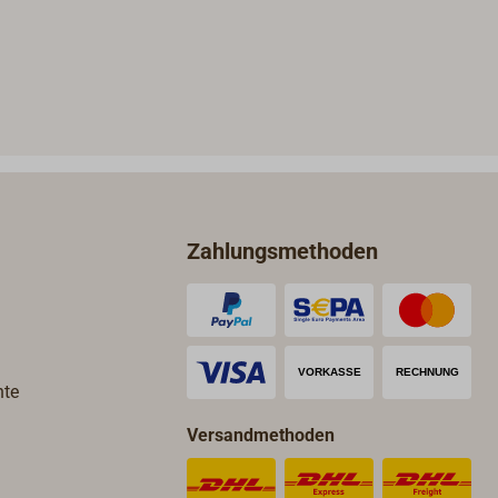
Zahlungsmethoden
hte
Versandmethoden