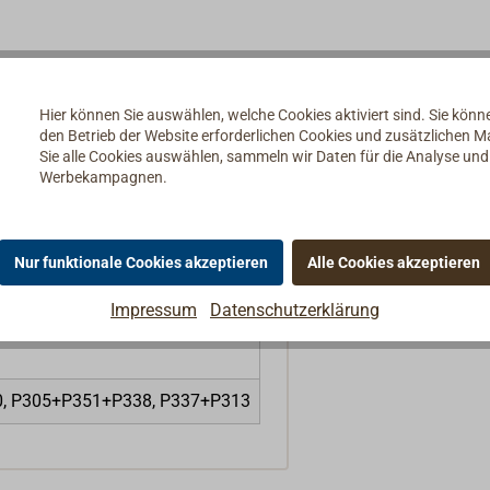
Hier können Sie auswählen, welche Cookies aktiviert sind. Sie kön
den Betrieb der Website erforderlichen Cookies und zusätzlichen 
Sie alle Cookies auswählen, sammeln wir Daten für die Analyse un
Werbekampagnen.
Nur funktionale Cookies akzeptieren
Alle Cookies akzeptieren
Impressum
Datenschutzerklärung
50, P305+P351+P338, P337+P313