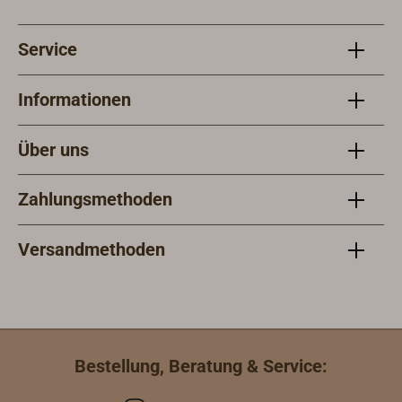
Service
Informationen
Über uns
Zahlungsmethoden
Versandmethoden
Bestellung, Beratung & Service: