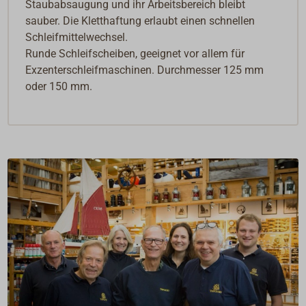
Staubabsaugung und ihr Arbeitsbereich bleibt
sauber. Die Kletthaftung erlaubt einen schnellen
Schleifmittelwechsel.
Runde Schleifscheiben, geeignet vor allem für
Exzenterschleifmaschinen. Durchmesser 125 mm
oder 150 mm.