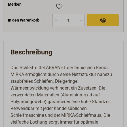
Merken
In den Warenkorb
Beschreibung
Das Schleifmittel ABRANET der finnischen Firma
MIRKA ermöglicht durch seine Netzstruktur nahezu
staubfreies Schleifen. Die geringe
Wärmeentwicklung verhindert ein Zusetzen. Die
verwendeten Materialien (Aluminiumoxid auf
Polyamidgewebe) garantieren eine hohe Standzeit.
Verwendbar mit jeder handelsüblichen
Schleifmaschine und der MIRKA-Schleifmaus. Die
vielfache Lochung sorgt immer für optimale