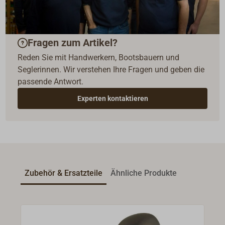
Fragen zum Artikel?
Reden Sie mit Handwerkern, Bootsbauern und
Seglerinnen. Wir verstehen Ihre Fragen und geben die
passende Antwort.
Experten kontaktieren
Zubehör & Ersatzteile
Ähnliche Produkte