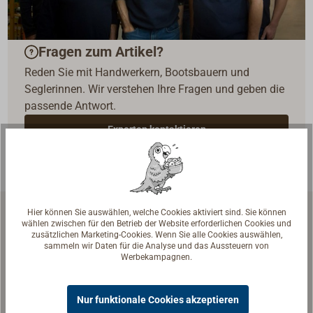
Fragen zum Artikel?
Reden Sie mit Handwerkern, Bootsbauern und
Seglerinnen. Wir verstehen Ihre Fragen und geben die
passende Antwort.
Experten kontaktieren
Hier können Sie auswählen, welche Cookies aktiviert sind. Sie können
wählen zwischen für den Betrieb der Website erforderlichen Cookies und
Ähnliche Produkte
zusätzlichen Marketing-Cookies. Wenn Sie alle Cookies auswählen,
sammeln wir Daten für die Analyse und das Aussteuern von
Werbekampagnen.
Nur funktionale Cookies akzeptieren