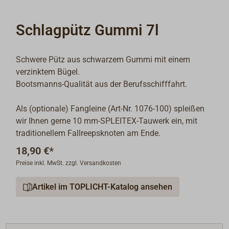
Schlagpütz Gummi 7l
Schwere Pütz aus schwarzem Gummi mit einem
verzinktem Bügel.
Bootsmanns-Qualität aus der Berufsschifffahrt.
Als (optionale) Fangleine (Art-Nr. 1076-100) spleißen
wir Ihnen gerne 10 mm-SPLEITEX-Tauwerk ein, mit
traditionellem Fallreepsknoten am Ende.
18,90 €*
Preise inkl. MwSt. zzgl. Versandkosten
Artikel im TOPLICHT-Katalog ansehen