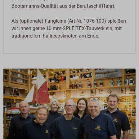
Bootsmanns-Qualität aus der Berufsschifffahrt.
Als (optionale) Fangleine (Art-Nr. 1076-100) spleißen
wir Ihnen gerne 10 mm-SPLEITEX-Tauwerk ein, mit
traditionellem Fallreepsknoten am Ende.