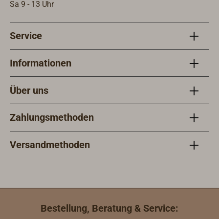
Sa 9 - 13 Uhr
Service
Informationen
Über uns
Zahlungsmethoden
Versandmethoden
Bestellung, Beratung & Service: