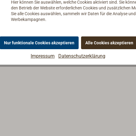
Hier können Sie auswählen, welche Cookies aktiviert sind. Sie kön
den Betrieb der Website erforderlichen Cookies und zusätzlichen 
Sie alle Cookies auswählen, sammeln wir Daten für die Analyse un
Werbekampagnen.
Nur funktionale Cookies akzeptieren
Alle Cookies akzeptieren
Impressum
Datenschutzerklärung