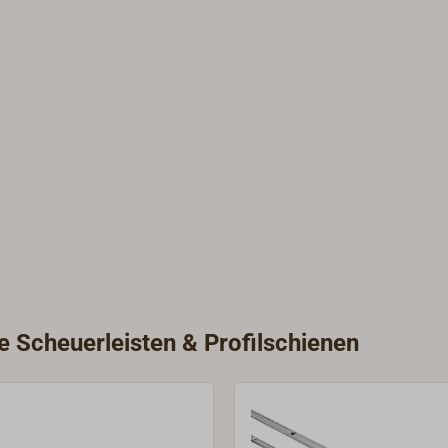
ie Scheuerleisten & Profilschienen