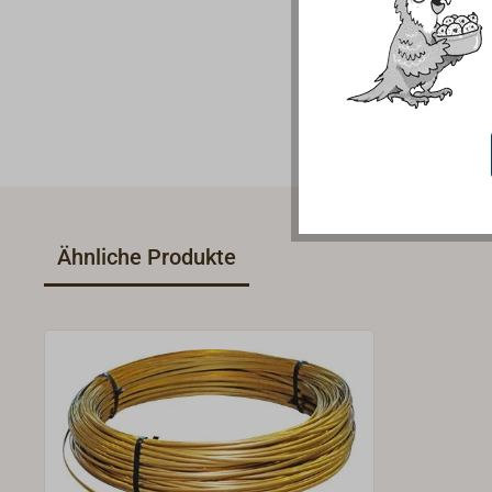
Ähnliche Produkte