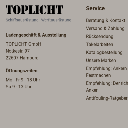
Service
Schiffsausrüstung | Werftausrüstung
Beratung & Kontakt
Versand & Zahlung
Ladengeschäft & Ausstellung
Rücksendung
TOPLICHT GmbH
Takelarbeiten
Notkestr. 97
Katalogbestellung
22607 Hamburg
Unsere Marken
Empfehlung: Ankern
Öffnungszeiten
Festmachen
Mo - Fr 9 - 18 Uhr
Empfehlung: Der rich
Sa 9 - 13 Uhr
Anker
Antifouling-Ratgeber