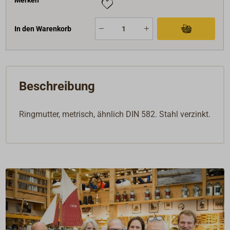
In den Warenkorb
Beschreibung
Ringmutter, metrisch, ähnlich DIN 582. Stahl verzinkt.