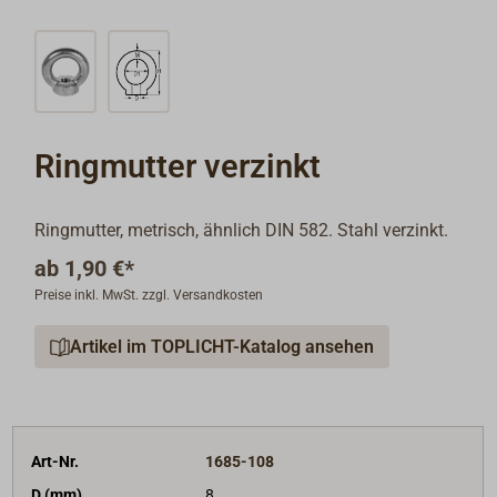
Ringmutter verzinkt
Ringmutter, metrisch, ähnlich DIN 582. Stahl verzinkt.
ab
1,90 €*
Preise inkl. MwSt. zzgl. Versandkosten
Artikel im TOPLICHT-Katalog ansehen
Art-Nr.
1685-108
D (mm)
8