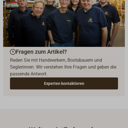
Fragen zum Artikel?
Reden Sie mit Handwerkern, Bootsbauern und
Seglerinnen. Wir verstehen Ihre Fragen und geben die
passende Antwort.
Experten kontaktieren