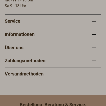
Mo - Fr 9 - 18 Uhr
Sa 9 - 13 Uhr
Service
Informationen
Über uns
Zahlungsmethoden
Versandmethoden
Bestellung, Beratung & Service: