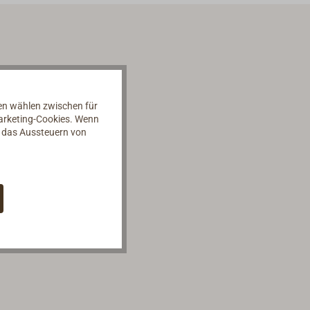
nen wählen zwischen für
Marketing-Cookies. Wenn
d das Aussteuern von