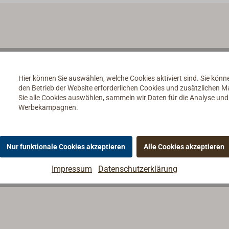
Hier können Sie auswählen, welche Cookies aktiviert sind. Sie kön
den Betrieb der Website erforderlichen Cookies und zusätzlichen 
Sie alle Cookies auswählen, sammeln wir Daten für die Analyse un
Werbekampagnen.
Nur funktionale Cookies akzeptieren
Alle Cookies akzeptieren
Impressum
Datenschutzerklärung