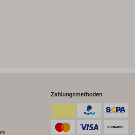
Zahlungsmethoden
hte