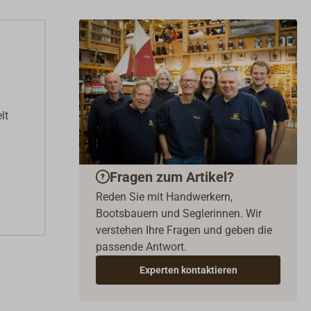
lt
Fragen zum Artikel?
Reden Sie mit Handwerkern,
Bootsbauern und Seglerinnen. Wir
verstehen Ihre Fragen und geben die
passende Antwort.
Experten kontaktieren