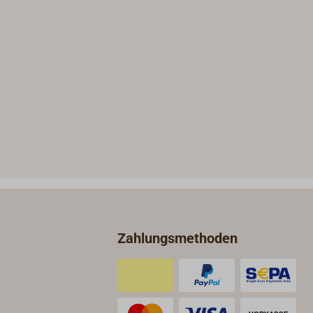
Zahlungsmethoden