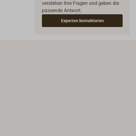
verstehen Ihre Fragen und geben die
passende Antwort.
Experten kontaktieren