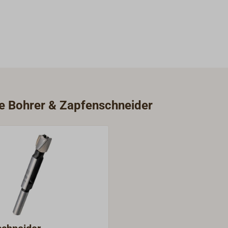
ie Bohrer & Zapfenschneider