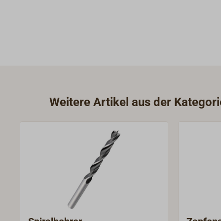
Weitere Artikel aus der Kategor