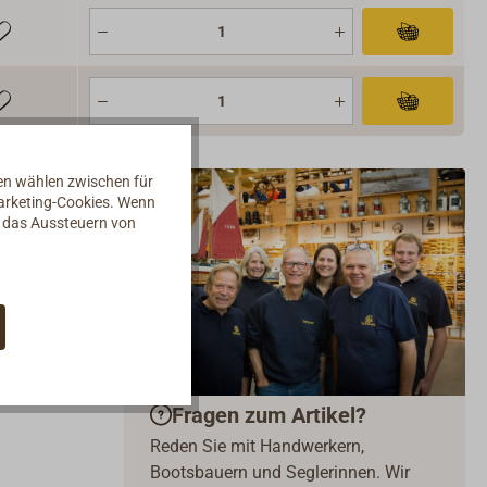
nen wählen zwischen für
Marketing-Cookies. Wenn
d das Aussteuern von
Fragen zum Artikel?
Reden Sie mit Handwerkern,
Bootsbauern und Seglerinnen. Wir