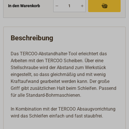
In den Warenkorb
Beschreibung
Das TERCOO-Abstandhalter-Tool erleichtert das
Arbeiten mit den TERCOO Scheiben. Über eine
Stellschraube wird der Abstand zum Werkstück
eingestellt, so dass gleichmäßig und mit wenig
Kraftaufwand gearbeitet werden kann. Der große
Griff gibt zusätzlichen Halt beim Schleifen. Passend
für alle Standard-Bohrmaschienen.
In Kombination mit der TERCOO Absaugvorrichtung
wird das Schleifen einfach und fast staubfrei.