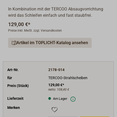
In Kombination mit der TERCOO Absaugvorrichtung
wird das Schleifen einfach und fast staubfrei.
129,00 €*
Preise inkl. MwSt. zzgl. Versandkosten
Artikel im TOPLICHT-Katalog ansehen
Art-Nr.
2178-014
für
TERCOO-Strahlscheiben
129,00 €*
Preis (Stück)
netto:
108,40 €
Lieferzeit
Am Lager
Merken