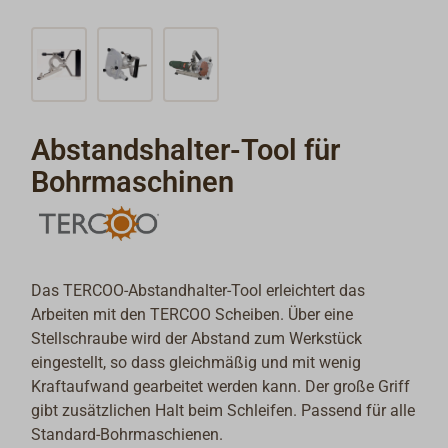
Abstandshalter-Tool für
Bohrmaschinen
Das TERCOO-Abstandhalter-Tool erleichtert das
Arbeiten mit den TERCOO Scheiben. Über eine
Stellschraube wird der Abstand zum Werkstück
eingestellt, so dass gleichmäßig und mit wenig
Kraftaufwand gearbeitet werden kann. Der große Griff
gibt zusätzlichen Halt beim Schleifen. Passend für alle
Standard-Bohrmaschienen.