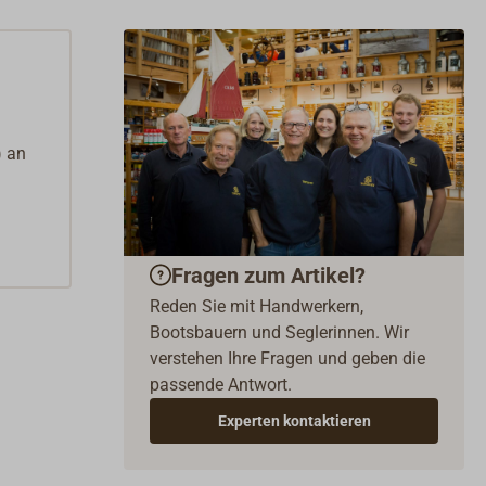
) an
Fragen zum Artikel?
Reden Sie mit Handwerkern,
Bootsbauern und Seglerinnen. Wir
verstehen Ihre Fragen und geben die
passende Antwort.
Experten kontaktieren