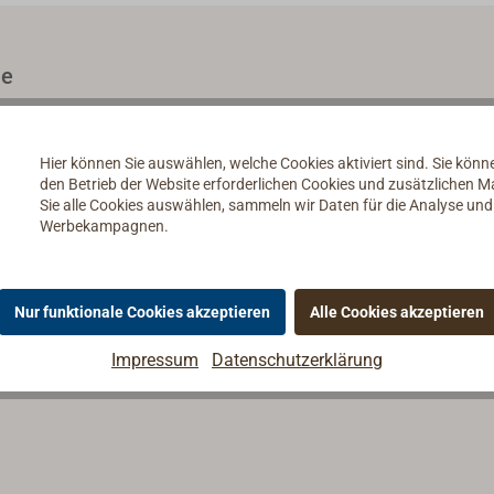
le
Hier können Sie auswählen, welche Cookies aktiviert sind. Sie kön
den Betrieb der Website erforderlichen Cookies und zusätzlichen 
Sie alle Cookies auswählen, sammeln wir Daten für die Analyse un
Werbekampagnen.
Nur funktionale Cookies akzeptieren
Alle Cookies akzeptieren
Impressum
Datenschutzerklärung