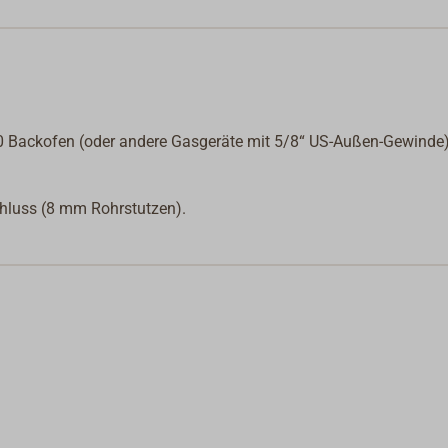
10 Backofen (oder andere Gasgeräte mit 5/8“ US-Außen-Gewinde
hluss (8 mm Rohrstutzen).