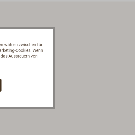
nen wählen zwischen für
Marketing-Cookies. Wenn
d das Aussteuern von