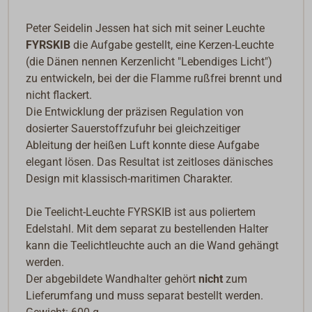
Peter Seidelin Jessen hat sich mit seiner Leuchte
FYRSKIB
die Aufgabe gestellt, eine Kerzen-Leuchte
(die Dänen nennen Kerzenlicht "Lebendiges Licht")
zu entwickeln, bei der die Flamme rußfrei brennt und
nicht flackert.
Die Entwicklung der präzisen Regulation von
dosierter Sauerstoffzufuhr bei gleichzeitiger
Ableitung der heißen Luft konnte diese Aufgabe
elegant lösen. Das Resultat ist zeitloses dänisches
Design mit klassisch-maritimen Charakter.
Die Teelicht-Leuchte FYRSKIB ist aus poliertem
Edelstahl. Mit dem separat zu bestellenden Halter
kann die Teelichtleuchte auch an die Wand gehängt
werden.
Der abgebildete Wandhalter gehört
nicht
zum
Lieferumfang und muss separat bestellt werden.