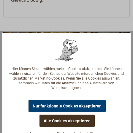
Gewicht: 600 g.
Hier können Sie auswählen, welche Cookies aktiviert sind. Sie können
wählen zwischen für den Betrieb der Website erforderlichen Cookies und
zusätzlichen Marketing-Cookies. Wenn Sie alle Cookies auswählen,
sammeln wir Daten für die Analyse und das Aussteuern von
Werbekampagnen.
Nur funktionale Cookies akzeptieren
Fragen zum Artikel?
Alle Cookies akzeptieren
Reden Sie mit Handwerkern, Bootsbauern und