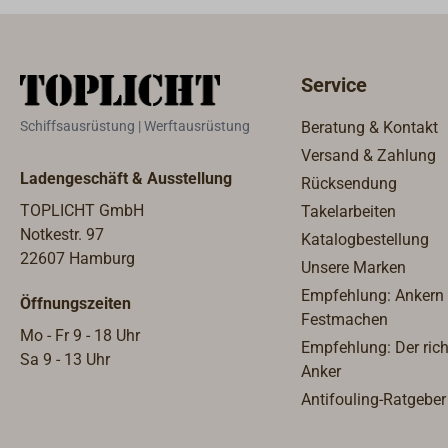
Service
Schiffsausrüstung | Werftausrüstung
Beratung & Kontakt
Versand & Zahlung
Ladengeschäft & Ausstellung
Rücksendung
TOPLICHT GmbH
Takelarbeiten
Notkestr. 97
Katalogbestellung
22607 Hamburg
Unsere Marken
Empfehlung: Ankern
Öffnungszeiten
Festmachen
Mo - Fr 9 - 18 Uhr
Empfehlung: Der rich
Sa 9 - 13 Uhr
Anker
Antifouling-Ratgeber