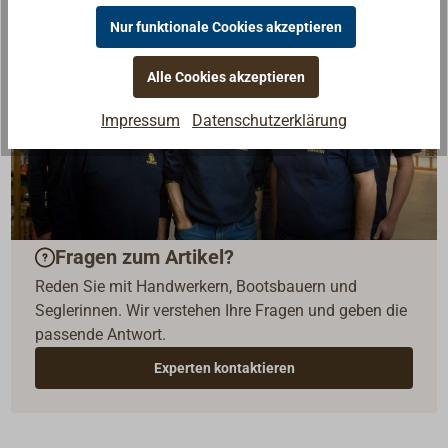
Nur funktionale Cookies akzeptieren
Alle Cookies akzeptieren
Impressum
Datenschutzerklärung
Fragen zum Artikel?
Reden Sie mit Handwerkern, Bootsbauern und
Seglerinnen. Wir verstehen Ihre Fragen und geben die
passende Antwort.
Experten kontaktieren