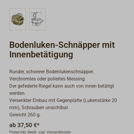
Bodenluken-Schnäpper mit
Innenbetätigung
Runder, schwerer Bodenlukenschnäpper.
Verchromtes oder poliertes Messing.
Der gefederte Riegel kann auch von innen betätigt
werden.
Versenkter Einbau mit Gegenplatte (Lukenstärke 20
mm), Schrauben unsichtbar.
Gewicht 260 g.
ab
37,50 €*
Preise inkl. MwSt. zzgl. Versandkosten