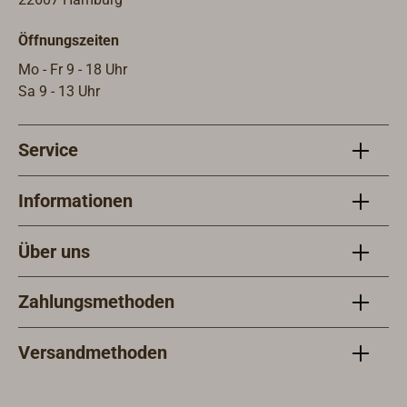
Öffnungszeiten
Mo - Fr 9 - 18 Uhr
Sa 9 - 13 Uhr
Service
Informationen
Über uns
Zahlungsmethoden
Versandmethoden