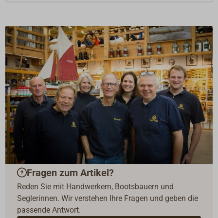
Fragen zum Artikel?
Reden Sie mit Handwerkern, Bootsbauern und
Seglerinnen. Wir verstehen Ihre Fragen und geben die
passende Antwort.