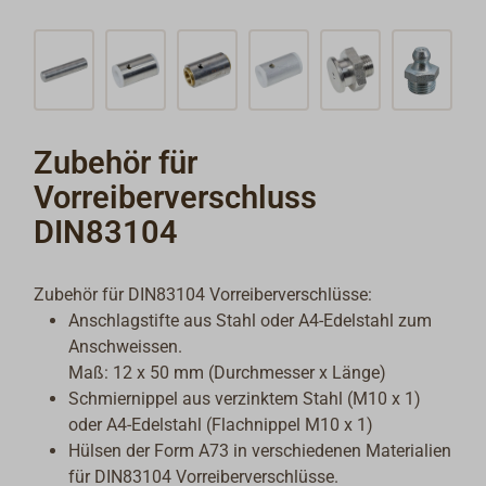
Zubehör für
Vorreiberverschluss
DIN83104
Zubehör für DIN83104 Vorreiberverschlüsse:
Anschlagstifte aus Stahl oder A4-Edelstahl zum
Anschweissen.
Maß: 12 x 50 mm (Durchmesser x Länge)
Schmiernippel aus verzinktem Stahl (M10 x 1)
oder A4-Edelstahl (Flachnippel M10 x 1)
Hülsen der Form A73 in verschiedenen Materialien
für DIN83104 Vorreiberverschlüsse.