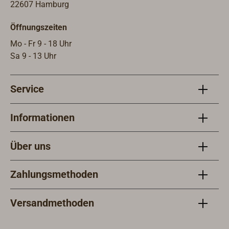
22607 Hamburg
Öffnungszeiten
Mo - Fr 9 - 18 Uhr
Sa 9 - 13 Uhr
Service
Informationen
Über uns
Zahlungsmethoden
Versandmethoden