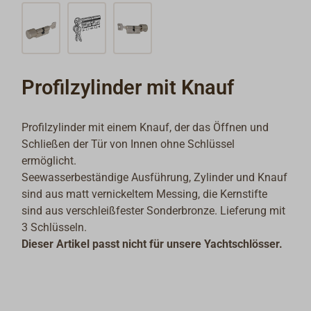
Profilzylinder mit Knauf
Profilzylinder mit einem Knauf, der das Öffnen und
Schließen der Tür von Innen ohne Schlüssel
ermöglicht.
Seewasserbeständige Ausführung, Zylinder und Knauf
sind aus matt vernickeltem Messing, die Kernstifte
sind aus verschleißfester Sonderbronze. Lieferung mit
3 Schlüsseln.
Dieser Artikel passt nicht für unsere Yachtschlösser.