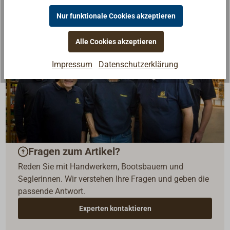
Nur funktionale Cookies akzeptieren
Alle Cookies akzeptieren
Impressum
Datenschutzerklärung
Fragen zum Artikel?
Reden Sie mit Handwerkern, Bootsbauern und
Seglerinnen. Wir verstehen Ihre Fragen und geben die
passende Antwort.
Experten kontaktieren