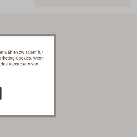
nen wählen zwischen für
Marketing-Cookies. Wenn
d das Aussteuern von