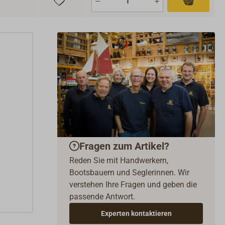
Fragen zum Artikel?
Reden Sie mit Handwerkern,
Bootsbauern und Seglerinnen. Wir
verstehen Ihre Fragen und geben die
passende Antwort.
Experten kontaktieren