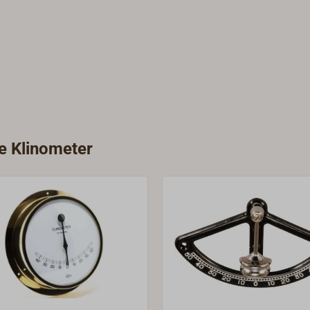
ie Klinometer