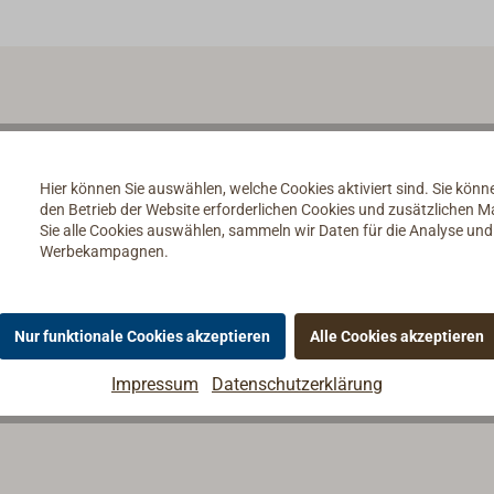
Hier können Sie auswählen, welche Cookies aktiviert sind. Sie kön
den Betrieb der Website erforderlichen Cookies und zusätzlichen 
Sie alle Cookies auswählen, sammeln wir Daten für die Analyse un
Werbekampagnen.
Nur funktionale Cookies akzeptieren
Alle Cookies akzeptieren
Impressum
Datenschutzerklärung