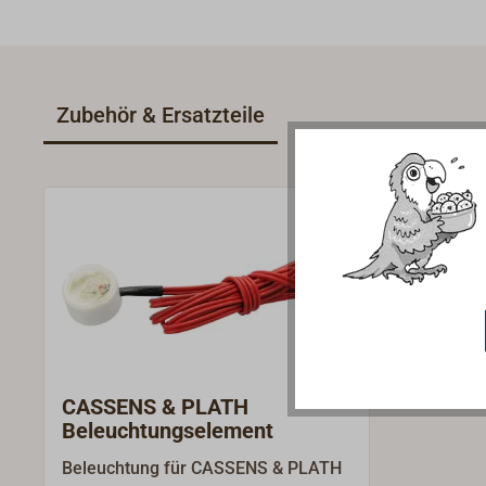
Zubehör & Ersatzteile
CASSENS & PLATH
Beleuchtungselement
Beleuchtung für CASSENS & PLATH