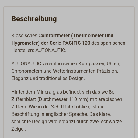
Beschreibung
Klassisches
Comfortmeter (Thermometer und
Hygrometer) der Serie PACIFIC 120
des spanischen
Herstellers AUTONAUTIC.
AUTONAUTIC vereint in seinen Kompassen, Uhren,
Chronometern und Wetterinstrumenten Präzision,
Eleganz und traditionelles Design.
Hinter dem Mineralglas befindet sich das weiße
Ziffernblatt (Durchmesser 110 mm) mit arabischen
Ziffern. Wie in der Schifffahrt üblich, ist die
Beschriftung in englischer Sprache. Das
klare,
schlichte Design wird ergänzt durch zwei schwarze
Zeiger.