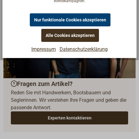
Werbekampagnen.
Nur funktionale Cookies akzeptieren
Alle Cookies akzeptieren
Impressum
Datenschutzerklärung
Fragen zum Artikel?
Reden Sie mit Handwerkern, Bootsbauern und
Seglerinnen. Wir verstehen Ihre Fragen und geben die
passende Antwort.
Experten kontaktieren