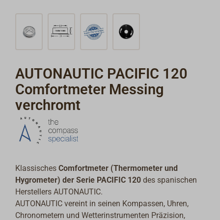
AUTONAUTIC PACIFIC 120
Comfortmeter Messing
verchromt
Klassisches
Comfortmeter (Thermometer und
Hygrometer) der Serie PACIFIC 120
des spanischen
Herstellers AUTONAUTIC.
AUTONAUTIC vereint in seinen Kompassen, Uhren,
Chronometern und Wetterinstrumenten Präzision,