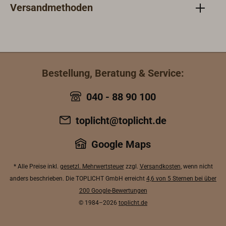
Versandmethoden
Bestellung, Beratung & Service:
040 - 88 90 100
toplicht@toplicht.de
Google Maps
* Alle Preise inkl.
gesetzl. Mehrwertsteuer
zzgl.
Versandkosten
, wenn nicht
anders beschrieben. Die TOPLICHT GmbH erreicht
4,6 von 5 Sternen bei über
200 Google-Bewertungen
© 1984–2026
toplicht.de