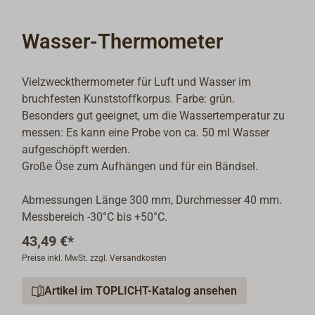
Wasser-Thermometer
Vielzweckthermometer für Luft und Wasser im
bruchfesten Kunststoffkorpus. Farbe: grün.
Besonders gut geeignet, um die Wassertemperatur zu
messen: Es kann eine Probe von ca. 50 ml Wasser
aufgeschöpft werden.
Große Öse zum Aufhängen und für ein Bändsel.
Abmessungen Länge 300 mm, Durchmesser 40 mm.
Messbereich -30°C bis +50°C.
43,49 €*
Preise inkl. MwSt. zzgl. Versandkosten
Artikel im TOPLICHT-Katalog ansehen