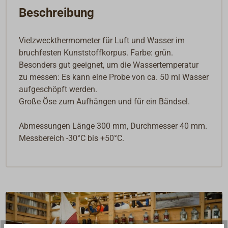
Beschreibung
Vielzweckthermometer für Luft und Wasser im
bruchfesten Kunststoffkorpus. Farbe: grün.
Besonders gut geeignet, um die Wassertemperatur
zu messen: Es kann eine Probe von ca. 50 ml Wasser
aufgeschöpft werden.
Große Öse zum Aufhängen und für ein Bändsel.
Abmessungen Länge 300 mm, Durchmesser 40 mm.
Messbereich -30°C bis +50°C.