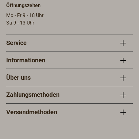
Öffnungszeiten
Mo - Fr 9 - 18 Uhr
Sa 9 - 13 Uhr
Service
Informationen
Über uns
Zahlungsmethoden
Versandmethoden