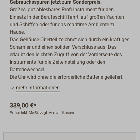
Gebrauchsspuren jetzt zum Sonderpreis.
Großes, gut ablesbares Profi-Instrument für den
Einsatz in der Berufsschifffahrt, auf großen Yachten
und Schiffen oder für das maritime Ambiente zu
Hause.
Das Gehäuse-Oberteil zeichnet sich durch ein kräftiges
Scharnier und einen soliden Verschluss aus. Das
erlaubt den leichten Zugriff von der Vorderseite des
Instruments für die Zeiteinstellung oder den
Batteriewechsel.
Die Uhr wird ohne die erforderliche Batterie geliefert.
mehr Informationen
339,00 €*
Preise inkl. MwSt. zzgl. Versandkosten