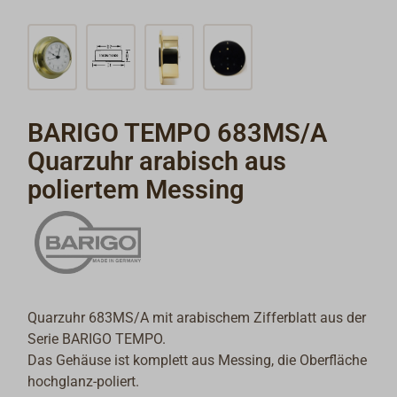
BARIGO TEMPO 683MS/A
Quarzuhr arabisch aus
poliertem Messing
Quarzuhr 683MS/A mit arabischem Zifferblatt aus der
Serie BARIGO TEMPO.
Das Gehäuse ist komplett aus Messing, die Oberfläche
hochglanz-poliert.