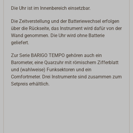
Die Uhr ist im Innenbereich einsetzbar.
Die Zeitverstellung und der Batteriewechsel erfolgen
über die Rückseite, das Instrument wird dafür von der
Wand genommen. Die Uhr wird ohne Batterie
geliefert.
Zur Serie BARIGO TEMPO gehören auch ein
Barometer, eine Quarzuhr mit römischem Zifferblatt
und (wahlweise) Funksektoren und ein
Comfortmeter. Drei Instrumente sind zusammen zum
Setpreis erhältlich.