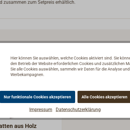
nd zusammen zum Setpreis erhältlich.
Hier können Sie auswählen, welche Cookies aktiviert sind. Sie kön
den Betrieb der Website erforderlichen Cookies und zusätzlichen 
Sie alle Cookies auswählen, sammeln wir Daten für die Analyse un
Werbekampagnen.
Nur funktionale Cookies akzeptieren
Alle Cookies akzeptieren
Impressum
Datenschutzerklärung
tten aus Holz