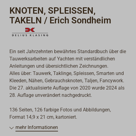
KNOTEN, SPLEISSEN,
TAKELN / Erich Sondheim
Ein seit Jahrzehnten bewährtes Standardbuch über die
Tauwerksarbeiten auf Yachten mit verständlichen
Anleitungen und übersichtlichen Zeichnungen.
Alles über: Tauwerk, Taklinge, Spleissen, Smarten und
Kleeden, Nähen, Gebrauchsknoten, Taljen, Fancywork.
Die 27. aktualisierte Auflage von 2020 wurde 2024 als
28. Auflage unverändert nachgedruckt.
136 Seiten, 126 farbige Fotos und Abbildungen,
Format 14,9 x 21 cm, kartoniert.
mehr Informationen