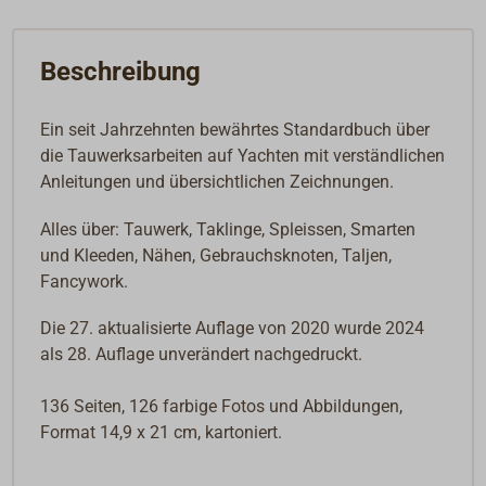
Beschreibung
Ein seit Jahrzehnten bewährtes Standardbuch über
die Tauwerksarbeiten auf Yachten mit verständlichen
Anleitungen und übersichtlichen Zeichnungen.
Alles über: Tauwerk, Taklinge, Spleissen, Smarten
und Kleeden, Nähen, Gebrauchsknoten, Taljen,
Fancywork.
Die 27. aktualisierte Auflage von 2020 wurde 2024
als 28. Auflage unverändert nachgedruckt.
136 Seiten, 126 farbige Fotos und Abbildungen,
Format 14,9 x 21 cm, kartoniert.