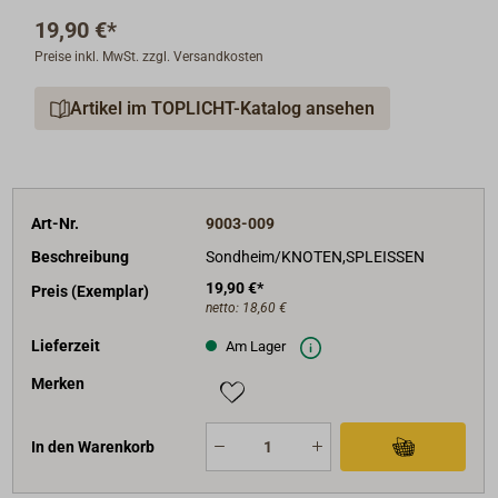
19,90 €*
Preise inkl. MwSt. zzgl. Versandkosten
Artikel im TOPLICHT-Katalog ansehen
Art-Nr.
9003-009
Beschreibung
Sondheim/KNOTEN,SPLEISSEN
19,90 €*
Preis (Exemplar)
netto:
18,60 €
Lieferzeit
Am Lager
Merken
In den Warenkorb