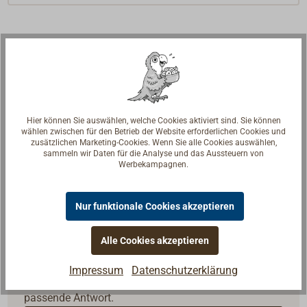
Hier können Sie auswählen, welche Cookies aktiviert sind. Sie können
wählen zwischen für den Betrieb der Website erforderlichen Cookies und
zusätzlichen Marketing-Cookies. Wenn Sie alle Cookies auswählen,
sammeln wir Daten für die Analyse und das Aussteuern von
Werbekampagnen.
Nur funktionale Cookies akzeptieren
Alle Cookies akzeptieren
Fragen zum Artikel?
Reden Sie mit Handwerkern, Bootsbauern und
Impressum
Datenschutzerklärung
Seglerinnen. Wir verstehen Ihre Fragen und geben die
passende Antwort.