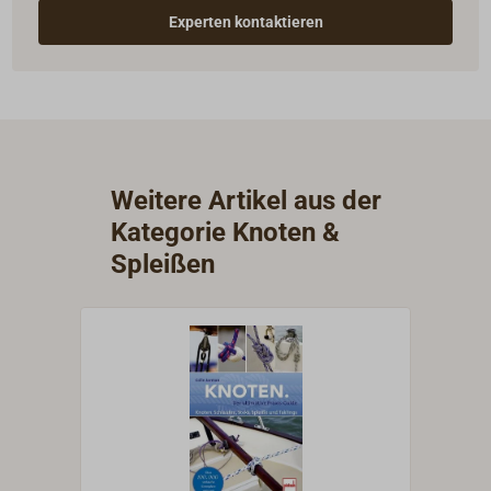
Experten kontaktieren
Weitere Artikel aus der
Kategorie Knoten &
Spleißen