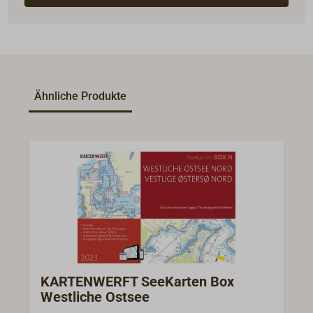
Ähnliche Produkte
KARTENWERFT SeeKarten Box
Westliche Ostsee