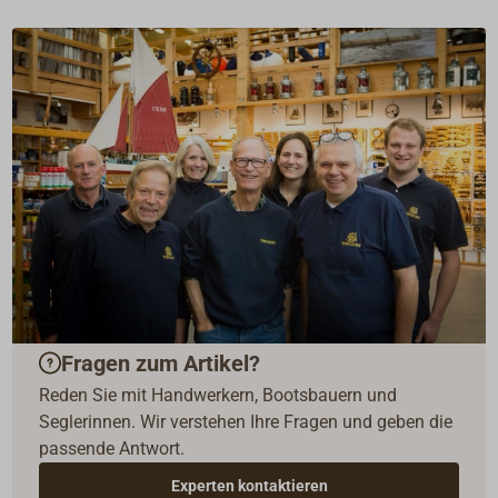
Fragen zum Artikel?
Reden Sie mit Handwerkern, Bootsbauern und
Seglerinnen. Wir verstehen Ihre Fragen und geben die
passende Antwort.
Experten kontaktieren