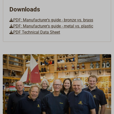
Downloads
PDF: Manufacturer's guide - bronze vs. brass
PDF: Manufacturer's guide - metal vs. plastic
PDF Technical Data Sheet