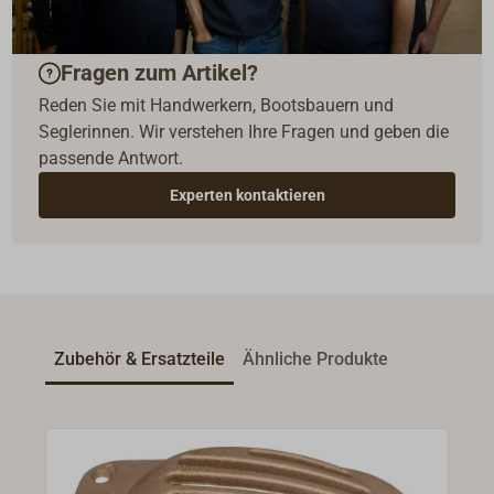
Fragen zum Artikel?
Reden Sie mit Handwerkern, Bootsbauern und
Seglerinnen. Wir verstehen Ihre Fragen und geben die
passende Antwort.
Experten kontaktieren
Zubehör & Ersatzteile
Ähnliche Produkte