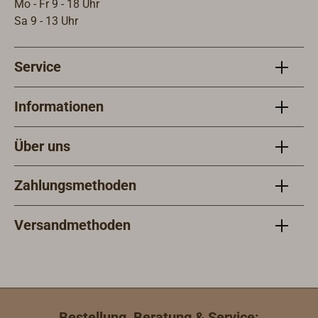
den Gewindedurchmesser.
Mo - Fr 9 - 18 Uhr
Sa 9 - 13 Uhr
Service
Informationen
Über uns
Zahlungsmethoden
Versandmethoden
Bestellung, Beratung & Service: