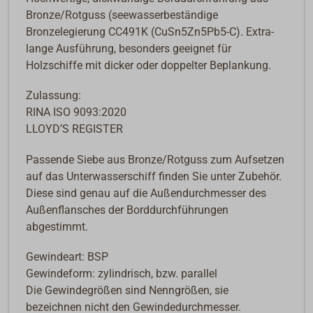
Bronze/Rotguss (seewasserbeständige
Bronzelegierung CC491K (CuSn5Zn5Pb5-C). Extra-
lange Ausführung, besonders geeignet für
Holzschiffe mit dicker oder doppelter Beplankung.
Zulassung:
RINA ISO 9093:2020
LLOYD’S REGISTER
Passende Siebe aus Bronze/Rotguss zum Aufsetzen
auf das Unterwasserschiff finden Sie unter Zubehör.
Diese sind genau auf die Außendurchmesser des
Außenflansches der Borddurchführungen
abgestimmt.
Gewindeart: BSP
Gewindeform: zylindrisch, bzw. parallel
Die Gewindegrößen sind Nenngrößen, sie
bezeichnen nicht den Gewindedurchmesser.