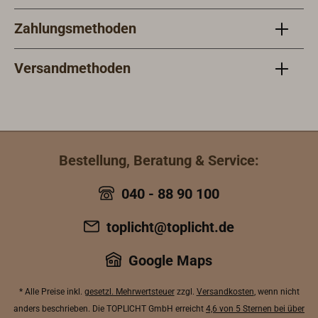
Zahlungsmethoden
Versandmethoden
Bestellung, Beratung & Service:
040 - 88 90 100
toplicht@toplicht.de
Google Maps
* Alle Preise inkl.
gesetzl. Mehrwertsteuer
zzgl.
Versandkosten
, wenn nicht
anders beschrieben. Die TOPLICHT GmbH erreicht
4,6 von 5 Sternen bei über