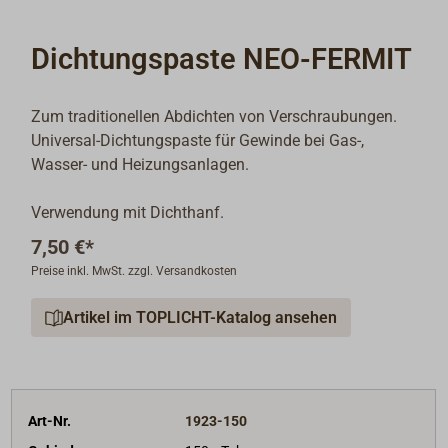
Dichtungspaste NEO-FERMIT
Zum traditionellen Abdichten von Verschraubungen.
Universal-Dichtungspaste für Gewinde bei Gas-,
Wasser- und Heizungsanlagen.
Verwendung mit Dichthanf.
7,50 €*
Preise inkl. MwSt. zzgl. Versandkosten
Artikel im TOPLICHT-Katalog ansehen
Art-Nr.
1923-150