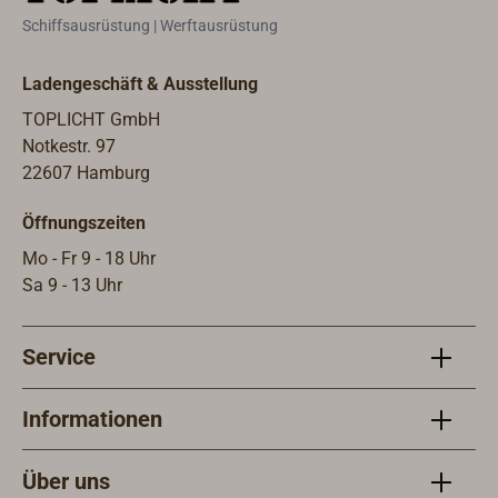
Schiffsausrüstung | Werftausrüstung
Ladengeschäft & Ausstellung
TOPLICHT GmbH
Notkestr. 97
22607 Hamburg
Öffnungszeiten
Mo - Fr 9 - 18 Uhr
Sa 9 - 13 Uhr
Service
Informationen
Über uns