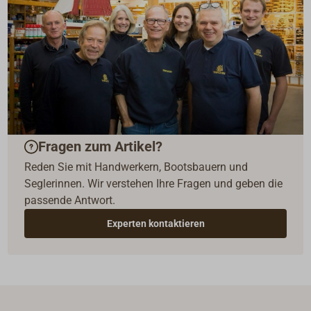
Fragen zum Artikel?
Reden Sie mit Handwerkern, Bootsbauern und
Seglerinnen. Wir verstehen Ihre Fragen und geben die
passende Antwort.
Experten kontaktieren