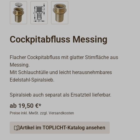
Cockpitabfluss Messing
Flacher Cockpitabfluss mit glatter Stirnfläche aus
Messing.
Mit Schlauchtülle und leicht herausnehmbares
Edelstahl-Spiralsieb.
Spiralsieb auch separat als Ersatzteil lieferbar.
ab
19,50 €*
Preise inkl. MwSt. zzgl. Versandkosten
Artikel im TOPLICHT-Katalog ansehen