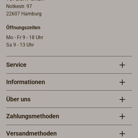
Notkestr. 97
22607 Hamburg
Öffnungszeiten
Mo - Fr 9 - 18 Uhr
Sa 9 - 13 Uhr
Service
Informationen
Über uns
Zahlungsmethoden
Versandmethoden