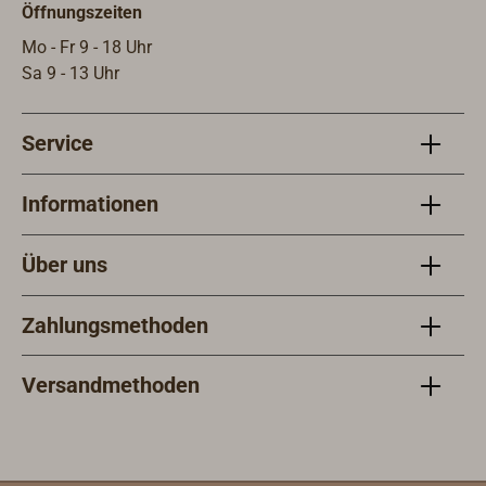
Öffnungszeiten
Mo - Fr 9 - 18 Uhr
Sa 9 - 13 Uhr
Service
Informationen
Über uns
Zahlungsmethoden
Versandmethoden