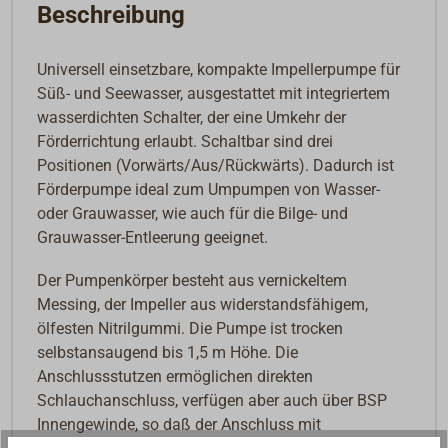
Beschreibung
Universell einsetzbare, kompakte Impellerpumpe für
Süß- und Seewasser, ausgestattet mit integriertem
wasserdichten Schalter, der eine Umkehr der
Förderrichtung erlaubt. Schaltbar sind drei
Positionen (Vorwärts/Aus/Rückwärts). Dadurch ist
Förderpumpe ideal zum Umpumpen von Wasser-
oder Grauwasser, wie auch für die Bilge- und
Grauwasser-Entleerung geeignet.
Der Pumpenkörper besteht aus vernickeltem
Messing, der Impeller aus widerstandsfähigem,
ölfesten Nitrilgummi. Die Pumpe ist trocken
selbstansaugend bis 1,5 m Höhe. Die
Anschlussstutzen ermöglichen direkten
Schlauchanschluss, verfügen aber auch über BSP
Innengewinde, so daß der Anschluss mit