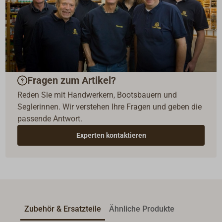
Fragen zum Artikel?
Reden Sie mit Handwerkern, Bootsbauern und
Seglerinnen. Wir verstehen Ihre Fragen und geben die
passende Antwort.
Experten kontaktieren
Zubehör & Ersatzteile
Ähnliche Produkte