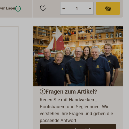
Am Lager
Fragen zum Artikel?
Reden Sie mit Handwerkern,
Bootsbauern und Seglerinnen. Wir
verstehen Ihre Fragen und geben die
passende Antwort.