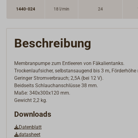
1440-024
18 l/min
24
Beschreibung
Membranpumpe zum Entleeren von Fäkalientanks.
Trockenlaufsicher, selbstansaugend bis 3 m, Förderhöhe
Geringer Stromverbrauch; 2,5A (bei 12 V).
Beidseits Schlauchanschlüsse 38 mm.
Maße: 340x300x120 mm.
Gewicht 2,2 kg.
Downloads
Datenblatt
datasheet