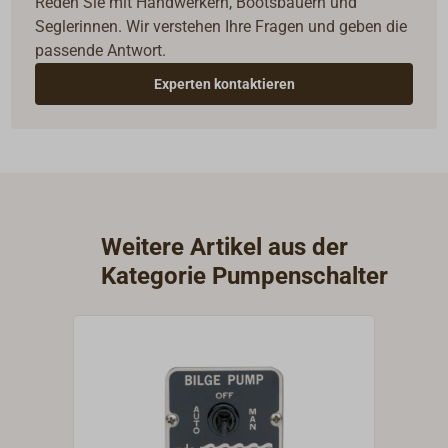
Reden Sie mit Handwerkern, Bootsbauern und
Seglerinnen. Wir verstehen Ihre Fragen und geben die
passende Antwort.
Experten kontaktieren
Weitere Artikel aus der
Kategorie Pumpenschalter