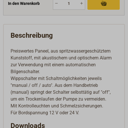
In den Warenkorb
Beschreibung
Preiswertes Paneel, aus spritzwassergeschütztem
Kunststoff, mit akustischem und optischem Alarm
zur Verwendung mit einem automatischen
Bilgenschalter.
Wippschalter mit Schaltmöglichkeiten jeweils
"manual / off / auto". Aus dem Handbetrieb
(manual) springt der Schalter selbsttätig auf "off",
um ein Trockenlaufen der Pumpe zu vermeiden.
Mit Kontrolleuchten und Schmelzsicherungen.
Für Bordspannung 12 V oder 24 V.
Downloads