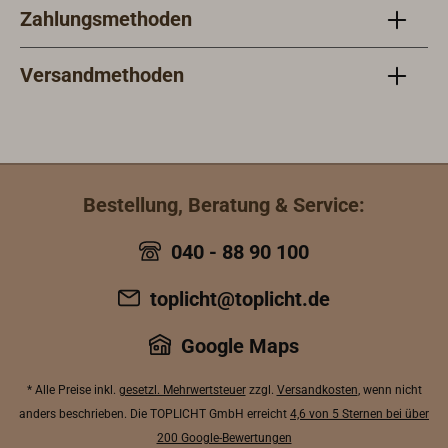
Zahlungsmethoden
Versandmethoden
Bestellung, Beratung & Service:
040 - 88 90 100
toplicht@toplicht.de
Google Maps
* Alle Preise inkl.
gesetzl. Mehrwertsteuer
zzgl.
Versandkosten
, wenn nicht
anders beschrieben. Die TOPLICHT GmbH erreicht
4,6 von 5 Sternen bei über
200 Google-Bewertungen