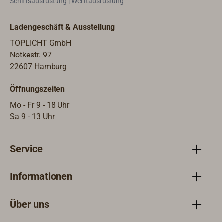
Schiffsausrüstung | Werftausrüstung
Ladengeschäft & Ausstellung
TOPLICHT GmbH
Notkestr. 97
22607 Hamburg
Öffnungszeiten
Mo - Fr 9 - 18 Uhr
Sa 9 - 13 Uhr
Service
Informationen
Über uns