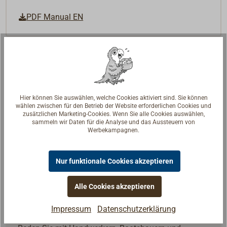
PDF Manual EN
Hier können Sie auswählen, welche Cookies aktiviert sind. Sie können
wählen zwischen für den Betrieb der Website erforderlichen Cookies und
zusätzlichen Marketing-Cookies. Wenn Sie alle Cookies auswählen,
sammeln wir Daten für die Analyse und das Aussteuern von
Werbekampagnen.
Nur funktionale Cookies akzeptieren
Alle Cookies akzeptieren
Impressum
Datenschutzerklärung
Fragen zum Artikel?