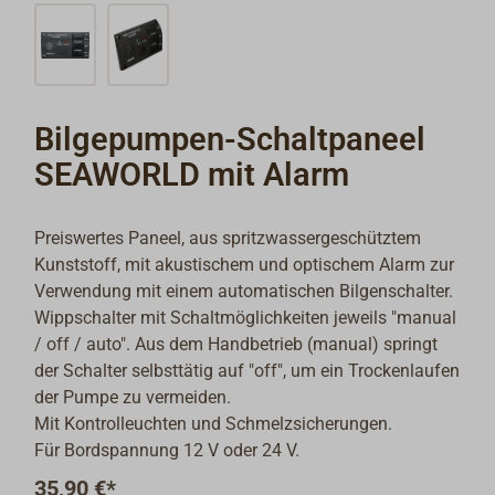
Bilgepumpen-Schaltpaneel
SEAWORLD mit Alarm
Preiswertes Paneel, aus spritzwassergeschütztem
Kunststoff, mit akustischem und optischem Alarm zur
Verwendung mit einem automatischen Bilgenschalter.
Wippschalter mit Schaltmöglichkeiten jeweils "manual
/ off / auto". Aus dem Handbetrieb (manual) springt
der Schalter selbsttätig auf "off", um ein Trockenlaufen
der Pumpe zu vermeiden.
Mit Kontrolleuchten und Schmelzsicherungen.
Für Bordspannung 12 V oder 24 V.
35,90 €*