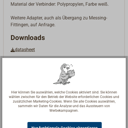
Material der Verbinder: Polypropylen, Farbe weiß.
Weitere Adapter, auch als Übergang zu Messing-
Fittingen, auf Anfrage.
Downloads
datasheet
Hier können Sie auswählen, welche Cookies aktiviert sind. Sie können
wählen zwischen für den Betrieb der Website erforderlichen Cookies und
zusätzlichen Marketing-Cookies. Wenn Sie alle Cookies auswählen,
sammeln wir Daten für die Analyse und das Aussteuern von
Werbekampagnen.