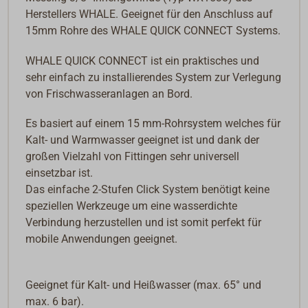
Herstellers WHALE. Geeignet für den Anschluss auf
15mm Rohre des WHALE QUICK CONNECT Systems.
WHALE QUICK CONNECT ist ein praktisches und
sehr einfach zu installierendes System zur Verlegung
von Frischwasseranlagen an Bord.
Es basiert auf einem 15 mm-Rohrsystem welches für
Kalt- und Warmwasser geeignet ist und dank der
großen Vielzahl von Fittingen sehr universell
einsetzbar ist.
Das einfache 2-Stufen Click System benötigt keine
speziellen Werkzeuge um eine wasserdichte
Verbindung herzustellen und ist somit perfekt für
mobile Anwendungen geeignet.
Geeignet für Kalt- und Heißwasser (max. 65° und
max. 6 bar).