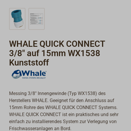
WHALE QUICK CONNECT
3/8" auf 15mm WX1538
Kunststoff
Messing 3/8" Innengewinde (Typ WX1538) des
Herstellers WHALE. Geeignet für den Anschluss auf
15mm Rohre des WHALE QUICK CONNECT Systems.
WHALE QUICK CONNECT ist ein praktisches und sehr
einfach zu installierendes System zur Verlegung von
Frischwasseranlagen an Bord.