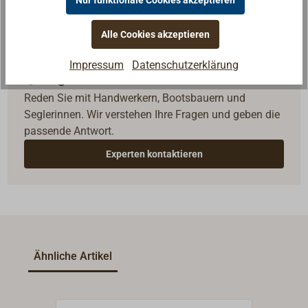
Nur funktionale Cookies akzeptieren
Alle Cookies akzeptieren
Impressum
Datenschutzerklärung
Fragen zum Artikel?
Reden Sie mit Handwerkern, Bootsbauern und
Seglerinnen. Wir verstehen Ihre Fragen und geben die
passende Antwort.
Experten kontaktieren
Ähnliche Artikel