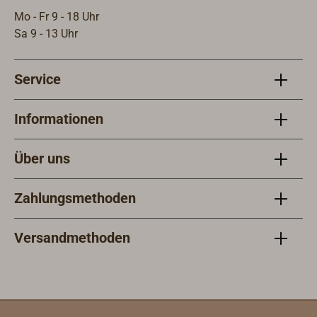
Mo - Fr 9 - 18 Uhr
Sa 9 - 13 Uhr
Service
Informationen
Über uns
Zahlungsmethoden
Versandmethoden