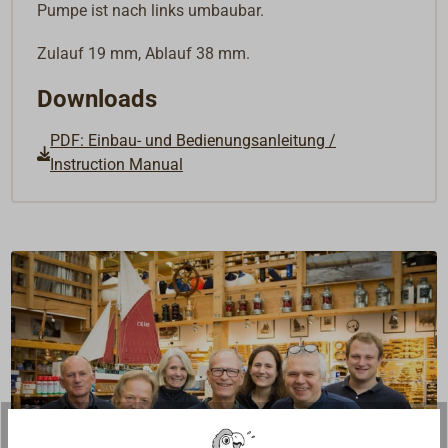
Pumpe ist nach links umbaubar.
Zulauf 19 mm, Ablauf 38 mm.
Downloads
PDF: Einbau- und Bedienungsanleitung /
Instruction Manual