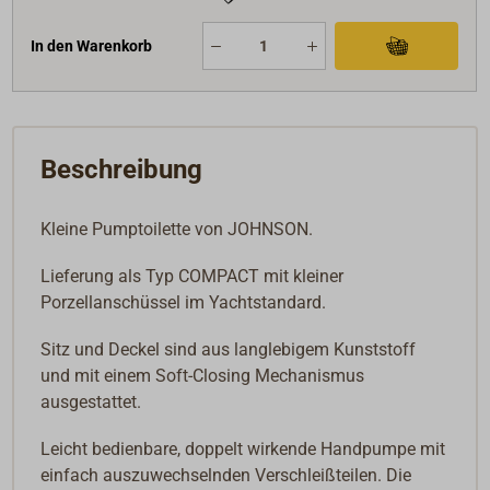
In den Warenkorb
Beschreibung
Kleine Pumptoilette von JOHNSON.
Lieferung als Typ COMPACT mit kleiner
Porzellanschüssel im Yachtstandard.
Sitz und Deckel sind aus langlebigem Kunststoff
und mit einem Soft-Closing Mechanismus
ausgestattet.
Leicht bedienbare, doppelt wirkende Handpumpe mit
einfach auszuwechselnden Verschleißteilen. Die