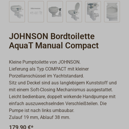
JOHNSON Bordtoilette
AquaT Manual Compact
Kleine Pumptoilette von JOHNSON.
Lieferung als Typ COMPACT mit kleiner
Porzellanschüssel im Yachtstandard.
Sitz und Deckel sind aus langlebigem Kunststoff und
mit einem Soft-Closing Mechanismus ausgestattet.
Leicht bedienbare, doppelt wirkende Handpumpe mit
einfach auszuwechselnden Verschleißteilen. Die
Pumpe ist nach links umbaubar.
Zulauf 19 mm, Ablauf 38 mm.
179,90 €*