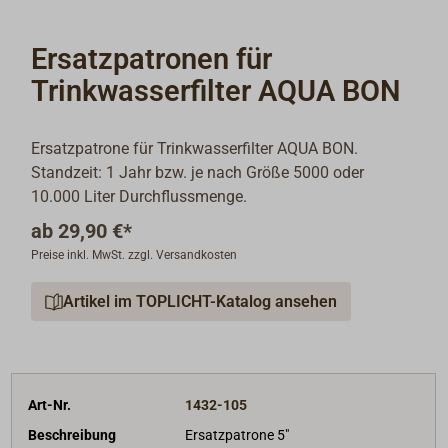
Ersatzpatronen für
Trinkwasserfilter AQUA BON
Ersatzpatrone für Trinkwasserfilter AQUA BON.
Standzeit: 1 Jahr bzw. je nach Größe 5000 oder
10.000 Liter Durchflussmenge.
ab
29,90 €*
Preise inkl. MwSt. zzgl. Versandkosten
Artikel im TOPLICHT-Katalog ansehen
Art-Nr.
1432-105
Beschreibung
Ersatzpatrone 5"