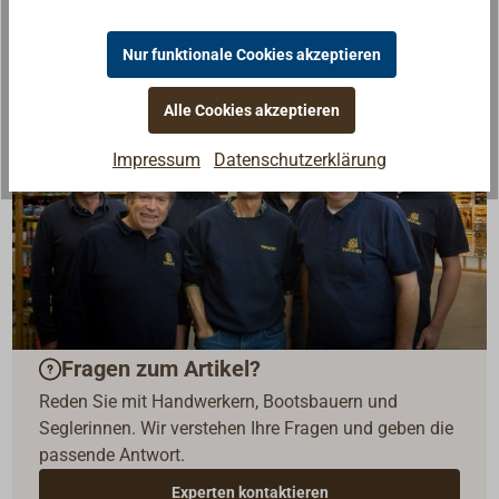
Nur funktionale Cookies akzeptieren
Alle Cookies akzeptieren
Impressum
Datenschutzerklärung
Fragen zum Artikel?
Reden Sie mit Handwerkern, Bootsbauern und
Seglerinnen. Wir verstehen Ihre Fragen und geben die
passende Antwort.
Experten kontaktieren