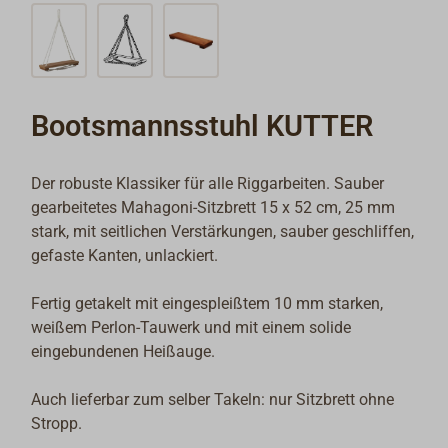
Bootsmannsstuhl KUTTER
Der robuste Klassiker für alle Riggarbeiten. Sauber
gearbeitetes Mahagoni-Sitzbrett 15 x 52 cm, 25 mm
stark, mit seitlichen Verstärkungen, sauber geschliffen,
gefaste Kanten, unlackiert.
Fertig getakelt mit eingespleißtem 10 mm starken,
weißem Perlon-Tauwerk und mit einem solide
eingebundenen Heißauge.
Auch lieferbar zum selber Takeln: nur Sitzbrett ohne
Stropp.