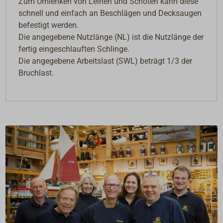
Zum Umlenken von Leinen und Schoten kann diese
schnell und einfach an Beschlägen und Decksaugen
befestigt werden.
Die angegebene Nutzlänge (NL) ist die Nutzlänge der
fertig eingeschlauften Schlinge.
Die angegebene Arbeitslast (SWL) beträgt 1/3 der
Bruchlast.