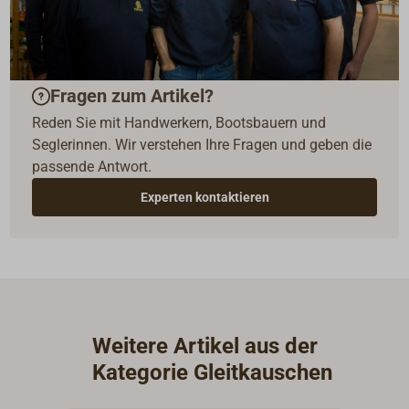
Fragen zum Artikel?
Reden Sie mit Handwerkern, Bootsbauern und
Seglerinnen. Wir verstehen Ihre Fragen und geben die
passende Antwort.
Experten kontaktieren
Weitere Artikel aus der
Kategorie Gleitkauschen