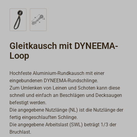
Gleitkausch mit DYNEEMA-
Loop
Hochfeste Aluminium-Rundkausch mit einer
eingebundenen DYNEEMA-Rundschlinge.
Zum Umlenken von Leinen und Schoten kann diese
schnell und einfach an Beschlägen und Decksaugen
befestigt werden.
Die angegebene Nutzlänge (NL) ist die Nutzlänge der
fertig eingeschlauften Schlinge.
Die angegebene Arbeitslast (SWL) beträgt 1/3 der
Bruchlast.