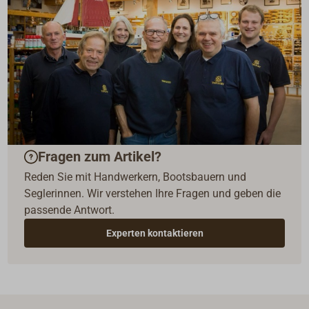
Fragen zum Artikel?
Reden Sie mit Handwerkern, Bootsbauern und
Seglerinnen. Wir verstehen Ihre Fragen und geben die
passende Antwort.
Experten kontaktieren