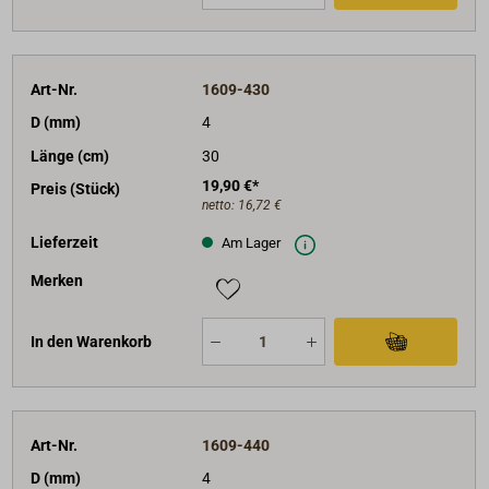
Art-Nr.
1609-430
D (mm)
4
Länge (cm)
30
19,90 €*
Preis (Stück)
netto:
16,72 €
Lieferzeit
Am Lager
Merken
In den Warenkorb
Art-Nr.
1609-440
D (mm)
4