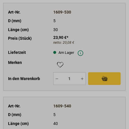
Art-Nr.
1609-530
D (mm)
5
Länge (cm)
30
23,90 €*
Preis (Stück)
netto:
20,08 €
Lieferzeit
Am Lager
Merken
In den Warenkorb
Art-Nr.
1609-540
D (mm)
5
Länge (cm)
40