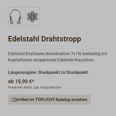
Edelstahl Drahtstropp
Edelstahl-Drahtseile (Konstruktion 7x19) beidseitig mit
Kupferhülsen eingepresste Edelstahl-Kauschen.
Längenangabe: Druckpunkt zu Druckpunkt.
ab
15,90 €*
Preise inkl. MwSt. zzgl. Versandkosten
Artikel im TOPLICHT-Katalog ansehen