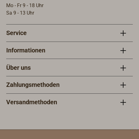
Mo - Fr 9 - 18 Uhr
Sa 9 - 13 Uhr
Service
Informationen
Über uns
Zahlungsmethoden
Versandmethoden