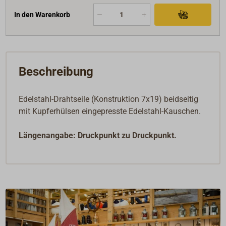
In den Warenkorb
Beschreibung
Edelstahl-Drahtseile (Konstruktion 7x19) beidseitig
mit Kupferhülsen eingepresste Edelstahl-Kauschen.
Längenangabe: Druckpunkt zu Druckpunkt.