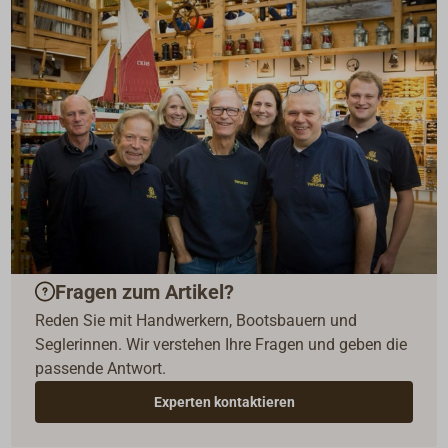
Fragen zum Artikel?
Reden Sie mit Handwerkern, Bootsbauern und
Seglerinnen. Wir verstehen Ihre Fragen und geben die
passende Antwort.
Experten kontaktieren