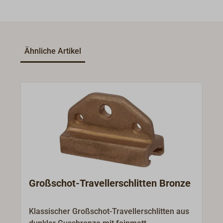
Ähnliche Artikel
Großschot-Travellerschlitten Bronze
Klassischer Großschot-Travellerschlitten aus