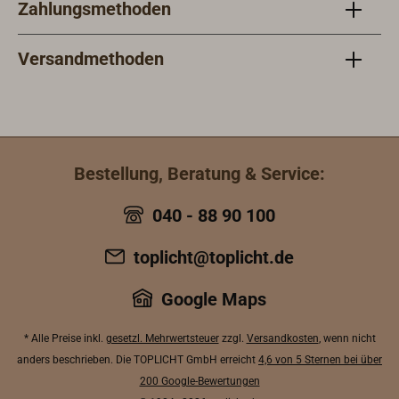
Zahlungsmethoden
Versandmethoden
Bestellung, Beratung & Service:
040 - 88 90 100
toplicht@toplicht.de
Google Maps
* Alle Preise inkl.
gesetzl. Mehrwertsteuer
zzgl.
Versandkosten
, wenn nicht
anders beschrieben. Die TOPLICHT GmbH erreicht
4,6 von 5 Sternen bei über
200 Google-Bewertungen