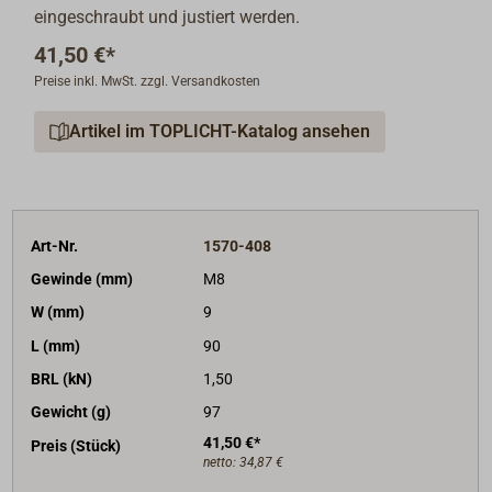
eingeschraubt und justiert werden.
41,50 €*
Preise inkl. MwSt. zzgl. Versandkosten
Artikel im TOPLICHT-Katalog ansehen
Art-Nr.
1570-408
Gewinde (mm)
M8
W (mm)
9
L (mm)
90
BRL (kN)
1,50
Gewicht (g)
97
41,50 €*
Preis (Stück)
netto:
34,87 €