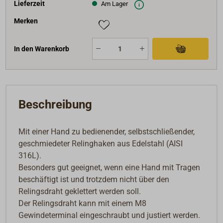
Lieferzeit
Am Lager
Merken
In den Warenkorb
Beschreibung
Mit einer Hand zu bedienender, selbstschließender,
geschmiedeter Relinghaken aus Edelstahl (AISI
316L).
Besonders gut geeignet, wenn eine Hand mit Tragen
beschäftigt ist und trotzdem nicht über den
Relingsdraht geklettert werden soll.
Der Relingsdraht kann mit einem M8
Gewindeterminal eingeschraubt und justiert werden.