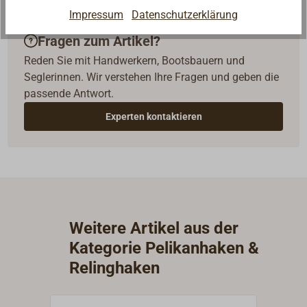
Impressum
Datenschutzerklärung
Fragen zum Artikel?
Reden Sie mit Handwerkern, Bootsbauern und
Seglerinnen. Wir verstehen Ihre Fragen und geben die
passende Antwort.
Experten kontaktieren
Weitere Artikel aus der
Kategorie Pelikanhaken &
Relinghaken