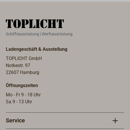
Schiffsausrüstung | Werftausrüstung
Ladengeschäft & Ausstellung
TOPLICHT GmbH
Notkestr. 97
22607 Hamburg
Öffnungszeiten
Mo - Fr 9 - 18 Uhr
Sa 9 - 13 Uhr
Service