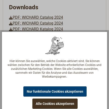
Downloads
PDF: WICHARD Catalog 2024
PDF: WICHARD Catalog 2024
PDF: WICHARD Katalog 2024
Hier können Sie auswählen, welche Cookies aktiviert sind. Sie können
wählen zwischen für den Betrieb der Website erforderlichen Cookies und
zusätzlichen Marketing-Cookies. Wenn Sie alle Cookies auswählen,
sammeln wir Daten für die Analyse und das Aussteuern von
Werbekampagnen.
Nur funktionale Cookies akzeptieren
Alle Cookies akzeptieren