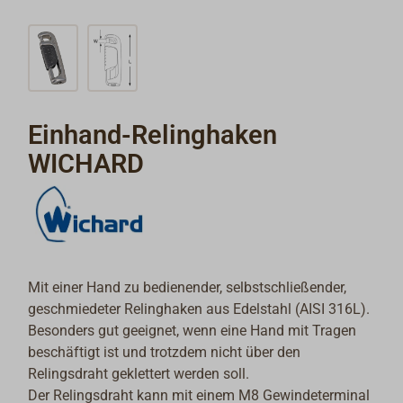
Einhand-Relinghaken
WICHARD
Mit einer Hand zu bedienender, selbstschließender,
geschmiedeter Relinghaken aus Edelstahl (AISI 316L).
Besonders gut geeignet, wenn eine Hand mit Tragen
beschäftigt ist und trotzdem nicht über den
Relingsdraht geklettert werden soll.
Der Relingsdraht kann mit einem M8 Gewindeterminal