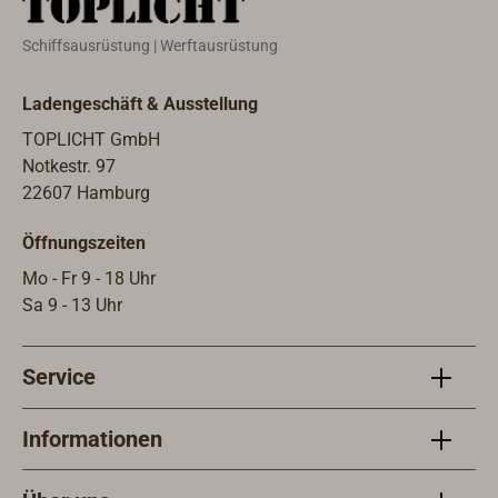
Schiffsausrüstung | Werftausrüstung
Ladengeschäft & Ausstellung
TOPLICHT GmbH
Notkestr. 97
22607 Hamburg
Öffnungszeiten
Mo - Fr 9 - 18 Uhr
Sa 9 - 13 Uhr
Service
Informationen