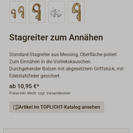
Stagreiter zum Annähen
Standard-Stagreiter aus Messing, Oberfläche poliert.
Zum Einnähen in die Vorliekskauschen.
Durchgehender Bolzen mit abgesetztem Griffstück, mit
Edelstahlfeder gesichert.
ab
10,95 €*
Preise inkl. MwSt. zzgl. Versandkosten
Artikel im TOPLICHT-Katalog ansehen