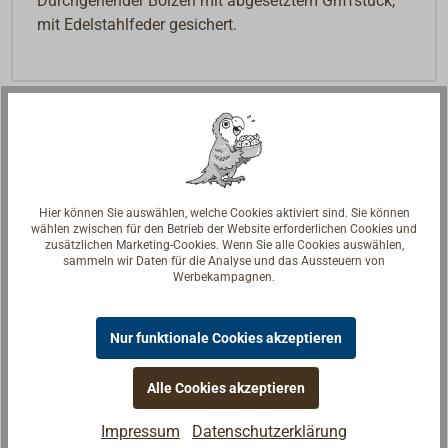
Durchgehender Bolzen mit abgesetztem Griffstück,
mit Edelstahlfeder gesichert.
Hier können Sie auswählen, welche Cookies aktiviert sind. Sie können
wählen zwischen für den Betrieb der Website erforderlichen Cookies und
zusätzlichen Marketing-Cookies. Wenn Sie alle Cookies auswählen,
sammeln wir Daten für die Analyse und das Aussteuern von
Werbekampagnen.
Nur funktionale Cookies akzeptieren
Alle Cookies akzeptieren
Fragen zum Artikel?
Impressum
Datenschutzerklärung