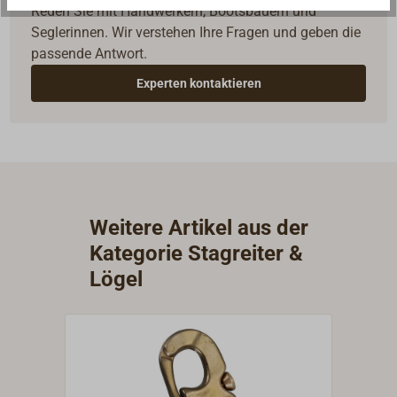
Reden Sie mit Handwerkern, Bootsbauern und
Seglerinnen. Wir verstehen Ihre Fragen und geben die
passende Antwort.
Experten kontaktieren
Weitere Artikel aus der
Kategorie Stagreiter &
Lögel