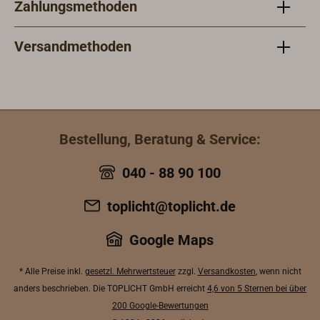
Zahlungsmethoden
Versandmethoden
Bestellung, Beratung & Service:
040 - 88 90 100
toplicht@toplicht.de
Google Maps
* Alle Preise inkl.
gesetzl. Mehrwertsteuer
zzgl.
Versandkosten
, wenn nicht
anders beschrieben. Die TOPLICHT GmbH erreicht
4,6 von 5 Sternen bei über
200 Google-Bewertungen