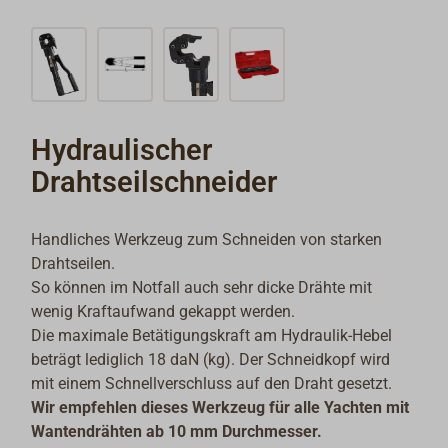
Hydraulischer
Drahtseilschneider
Handliches Werkzeug zum Schneiden von starken
Drahtseilen.
So können im Notfall auch sehr dicke Drähte mit
wenig Kraftaufwand gekappt werden.
Die maximale Betätigungskraft am Hydraulik-Hebel
beträgt lediglich 18 daN (kg). Der Schneidkopf wird
mit einem Schnellverschluss auf den Draht gesetzt.
Wir empfehlen dieses Werkzeug für alle Yachten mit
Wantendrähten ab 10 mm Durchmesser.