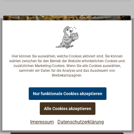
Hier können Sie auswählen, welche Cookies aktiviert sind. Sie können
wählen zwischen für den Betrieb der Website erforderlichen Cookies und
zusätzlichen Marketing-Cookies. Wenn Sie alle Cookies auswählen,
sammeln wir Daten für die Analyse und das Aussteuern von
Werbekampagnen.
Nur funktionale Cookies akzeptieren
Fragen zum Artikel?
Alle Cookies akzeptieren
Reden Sie mit Handwerkern, Bootsbauern und
Seglerinnen. Wir verstehen Ihre Fragen und geben die
Impressum
Datenschutzerklärung
passende Antwort.