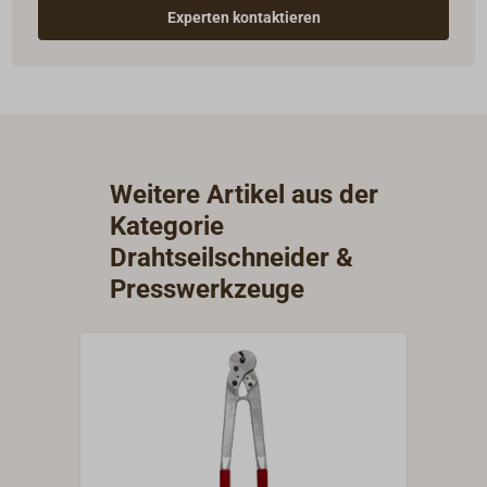
Experten kontaktieren
Weitere Artikel aus der
Kategorie
Drahtseilschneider &
Presswerkzeuge