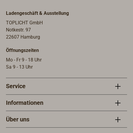
Ladengeschäft & Ausstellung
TOPLICHT GmbH
Notkestr. 97
22607 Hamburg
Öffnungszeiten
Mo - Fr 9 - 18 Uhr
Sa 9 - 13 Uhr
Service
Informationen
Über uns