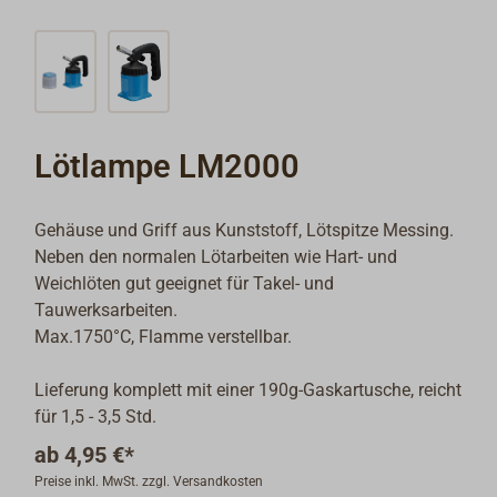
Lötlampe LM2000
Gehäuse und Griff aus Kunststoff, Lötspitze Messing.
Neben den normalen Lötarbeiten wie Hart- und
Weichlöten gut geeignet für Takel- und
Tauwerksarbeiten.
Max.1750°C, Flamme verstellbar.
Lieferung komplett mit einer 190g-Gaskartusche, reicht
für 1,5 - 3,5 Std.
ab
4,95 €*
Preise inkl. MwSt. zzgl. Versandkosten