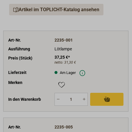
Artikel im TOPLICHT-Katalog ansehen
Art-Nr.
2235-001
Ausführung
Lötlampe
37,25 €*
Preis (Stück)
netto:
31,30 €
Lieferzeit
Am Lager
Merken
In den Warenkorb
Art-Nr.
2235-005