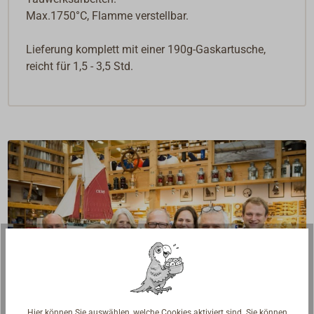
Max.1750°C, Flamme verstellbar.
Lieferung komplett mit einer 190g-Gaskartusche,
reicht für 1,5 - 3,5 Std.
Hier können Sie auswählen, welche Cookies aktiviert sind. Sie können