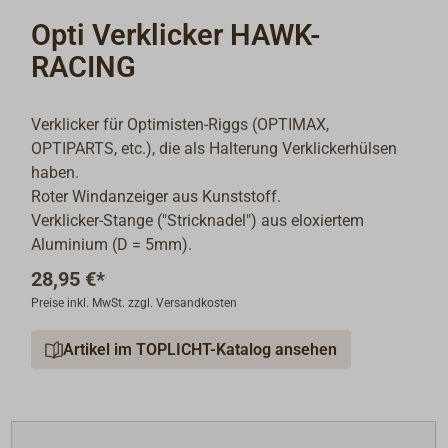
Opti Verklicker HAWK-
RACING
Verklicker für Optimisten-Riggs (OPTIMAX,
OPTIPARTS, etc.), die als Halterung Verklickerhülsen
haben.
Roter Windanzeiger aus Kunststoff.
Verklicker-Stange ("Stricknadel") aus eloxiertem
Aluminium (D = 5mm).
28,95 €*
Preise inkl. MwSt. zzgl. Versandkosten
Artikel im TOPLICHT-Katalog ansehen