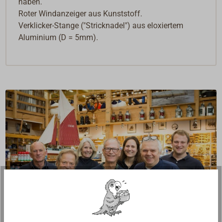
haben.
Roter Windanzeiger aus Kunststoff.
Verklicker-Stange ("Stricknadel") aus eloxiertem
Aluminium (D = 5mm).