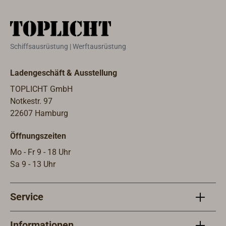
Schiffsausrüstung | Werftausrüstung
Ladengeschäft & Ausstellung
TOPLICHT GmbH
Notkestr. 97
22607 Hamburg
Öffnungszeiten
Mo - Fr 9 - 18 Uhr
Sa 9 - 13 Uhr
Service
Informationen