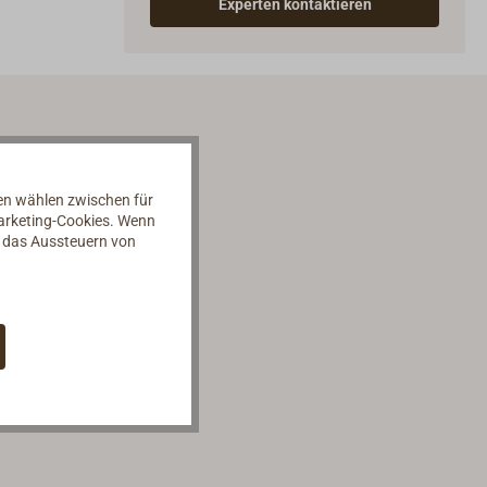
Experten kontaktieren
nen wählen zwischen für
Marketing-Cookies. Wenn
d das Aussteuern von