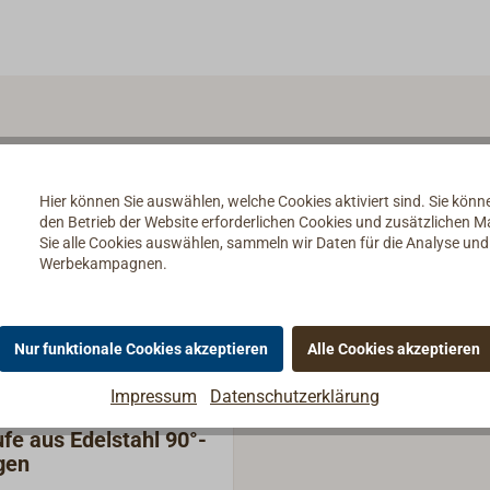
Hier können Sie auswählen, welche Cookies aktiviert sind. Sie kön
den Betrieb der Website erforderlichen Cookies und zusätzlichen 
Sie alle Cookies auswählen, sammeln wir Daten für die Analyse un
Werbekampagnen.
Nur funktionale Cookies akzeptieren
Alle Cookies akzeptieren
Impressum
Datenschutzerklärung
fe aus Edelstahl 90°-
gen