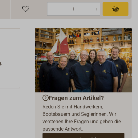
.
Fragen zum Artikel?
Reden Sie mit Handwerkern,
Bootsbauern und Seglerinnen. Wir
verstehen Ihre Fragen und geben die
passende Antwort.