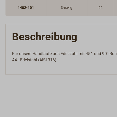
1482-101
3-eckig
62
Beschreibung
Für unsere Handläufe aus Edelstahl mit 45°- und 90°-Roh
A4 - Edelstahl (AISI 316).