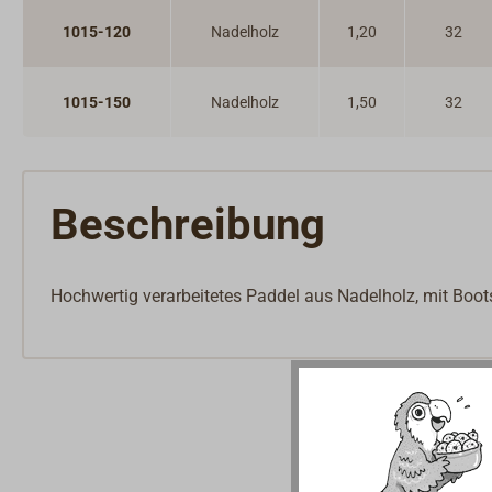
1015-120
Nadelholz
1,20
32
1015-150
Nadelholz
1,50
32
Beschreibung
Hochwertig verarbeitetes Paddel aus Nadelholz, mit Bootsl