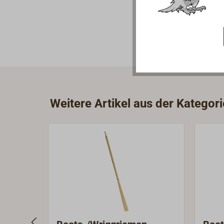
Weitere Artikel aus der Kategor