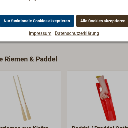
Nur funktionale Cookies akzeptieren
Alle Cookies akzeptieren
Impressum
Datenschutzerklärung
ie Riemen & Paddel