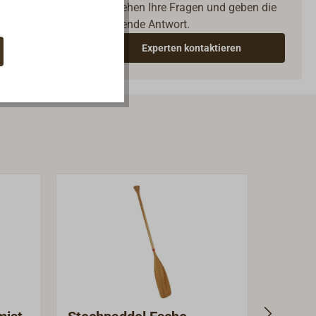
verstehen Ihre Fragen und geben die
passende Antwort.
Experten kontaktieren