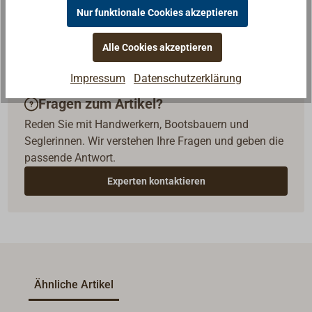
Nur funktionale Cookies akzeptieren
Alle Cookies akzeptieren
Impressum
Datenschutzerklärung
Fragen zum Artikel?
Reden Sie mit Handwerkern, Bootsbauern und
Seglerinnen. Wir verstehen Ihre Fragen und geben die
passende Antwort.
Experten kontaktieren
Ähnliche Artikel