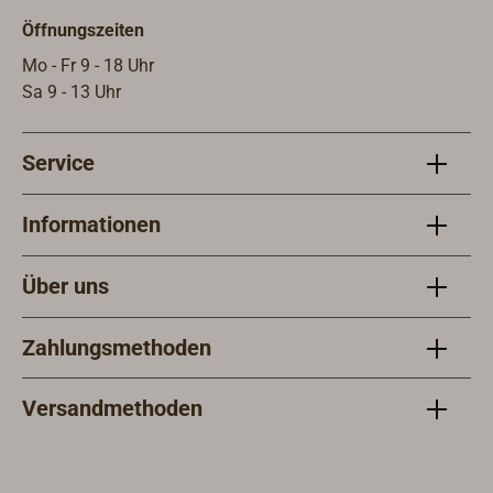
werd
Öffnungszeiten
Mo - Fr 9 - 18 Uhr
Sa 9 - 13 Uhr
Service
Informationen
Über uns
Zahlungsmethoden
Versandmethoden