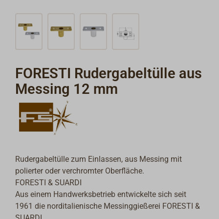
FORESTI Rudergabeltülle aus
Messing 12 mm
Rudergabeltülle zum Einlassen, aus Messing mit
polierter oder verchromter Oberfläche.
FORESTI & SUARDI
Aus einem Handwerksbetrieb entwickelte sich seit
1961 die norditalienische Messinggießerei FORESTI &
SUARDI