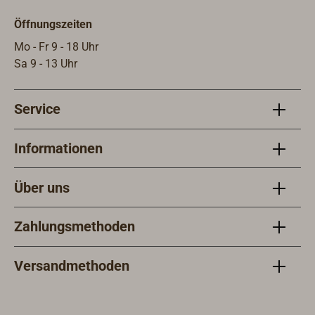
Läng
Öffnungszeiten
Mo - Fr 9 - 18 Uhr
Sa 9 - 13 Uhr
Service
Informationen
Über uns
Zahlungsmethoden
Versandmethoden