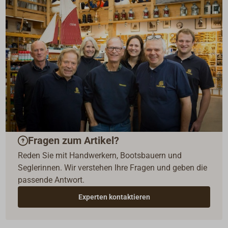
Fragen zum Artikel?
Reden Sie mit Handwerkern, Bootsbauern und
Seglerinnen. Wir verstehen Ihre Fragen und geben die
passende Antwort.
Experten kontaktieren