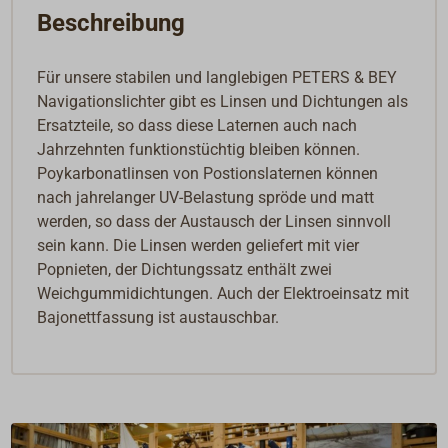
Beschreibung
Für unsere stabilen und langlebigen PETERS & BEY
Navigationslichter gibt es Linsen und Dichtungen als
Ersatzteile, so dass diese Laternen auch nach
Jahrzehnten funktionstüchtig bleiben können.
Poykarbonatlinsen von Postionslaternen können
nach jahrelanger UV-Belastung spröde und matt
werden, so dass der Austausch der Linsen sinnvoll
sein kann. Die Linsen werden geliefert mit vier
Popnieten, der Dichtungssatz enthält zwei
Weichgummidichtungen. Auch der Elektroeinsatz mit
Bajonettfassung ist austauschbar.