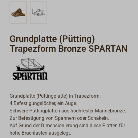
Grundplatte (Pütting)
Trapezform Bronze SPARTAN
Grundplatte (Püttingplatte) in Trapezform.
4 Befestigungslöcher, ein Auge.
Schwere Püttingplatten aus hochfester Marinebronze.
Zur Befestigung von Spannern oder Schäkeln.
Auf Grund der Dimensionierung sind diese Platten für
hohe Bruchlasten ausgelegt.