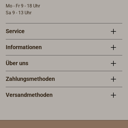
Mo - Fr 9 - 18 Uhr
Sa 9 - 13 Uhr
Service
Informationen
Über uns
Zahlungsmethoden
Versandmethoden