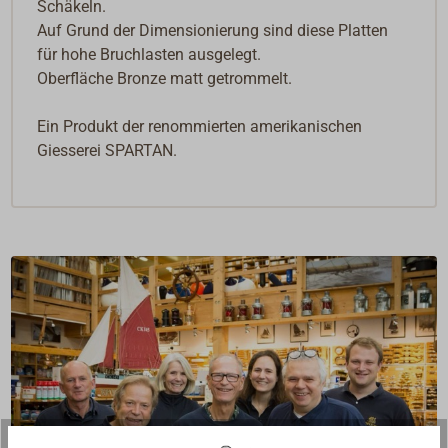
Schäkeln.
Auf Grund der Dimensionierung sind diese Platten
für hohe Bruchlasten ausgelegt.
Oberfläche Bronze matt getrommelt.
Ein Produkt der renommierten amerikanischen
Giesserei SPARTAN.