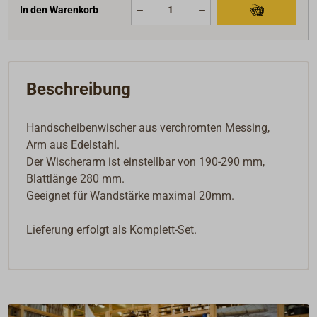
In den Warenkorb
Beschreibung
Handscheibenwischer aus verchromten Messing,
Arm aus Edelstahl.
Der Wischerarm ist einstellbar von 190-290 mm,
Blattlänge 280 mm.
Geeignet für Wandstärke maximal 20mm.
Lieferung erfolgt als Komplett-Set.