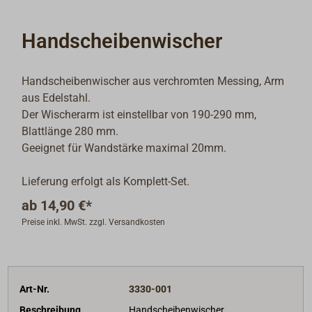
Handscheibenwischer
Handscheibenwischer aus verchromten Messing, Arm
aus Edelstahl.
Der Wischerarm ist einstellbar von 190-290 mm,
Blattlänge 280 mm.
Geeignet für Wandstärke maximal 20mm.
Lieferung erfolgt als Komplett-Set.
ab
14,90 €*
Preise inkl. MwSt. zzgl. Versandkosten
Art-Nr.
3330-001
Beschreibung
Handscheibenwischer