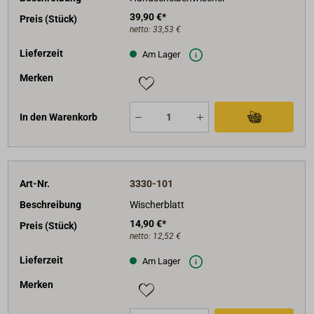
39,90 €*
Preis (Stück)
netto:
33,53 €
Lieferzeit
Am Lager
Merken
In den Warenkorb
Art-Nr.
3330-101
Beschreibung
Wischerblatt
14,90 €*
Preis (Stück)
netto:
12,52 €
Lieferzeit
Am Lager
Merken