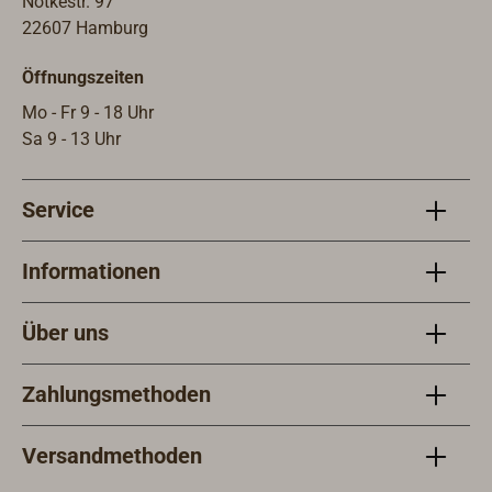
Notkestr. 97
22607 Hamburg
Öffnungszeiten
Mo - Fr 9 - 18 Uhr
Sa 9 - 13 Uhr
Service
Informationen
Über uns
Zahlungsmethoden
Versandmethoden