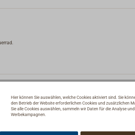
errad.
Hier können Sie auswählen, welche Cookies aktiviert sind. Sie kön
den Betrieb der Website erforderlichen Cookies und zusätzlichen 
Sie alle Cookies auswählen, sammeln wir Daten für die Analyse un
Werbekampagnen.