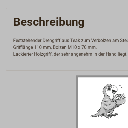
Beschreibung
Feststehender Drehgriff aus Teak zum Verbolzen am Steu
Grifflänge 110 mm, Bolzen M10 x 70 mm.
Lackierter Holzgriff, der sehr angenehm in der Hand liegt.