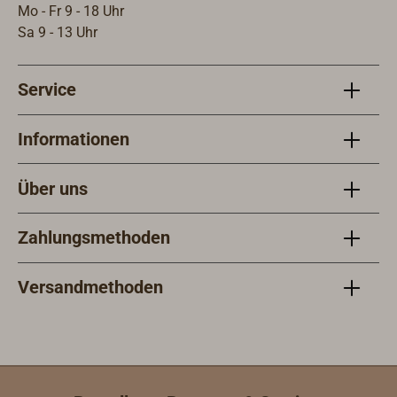
Mo - Fr 9 - 18 Uhr
Sa 9 - 13 Uhr
Service
Informationen
Über uns
Zahlungsmethoden
Versandmethoden