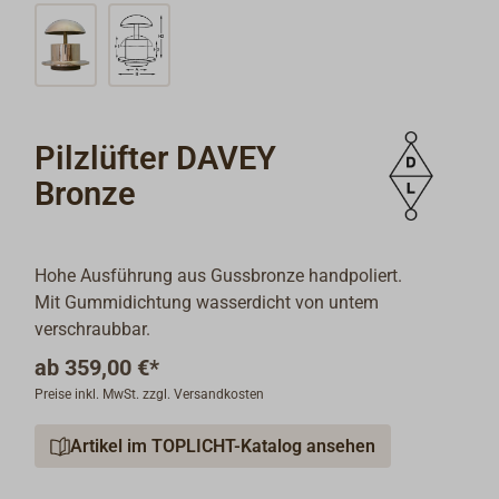
Pilzlüfter DAVEY
Bronze
Hohe Ausführung aus Gussbronze handpoliert.
Mit Gummidichtung wasserdicht von untem
verschraubbar.
ab
359,00 €*
Preise inkl. MwSt. zzgl. Versandkosten
Artikel im TOPLICHT-Katalog ansehen