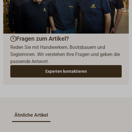
Fragen zum Artikel?
Reden Sie mit Handwerkern, Bootsbauern und
Seglerinnen. Wir verstehen Ihre Fragen und geben die
passende Antwort.
Experten kontaktieren
Ähnliche Artikel